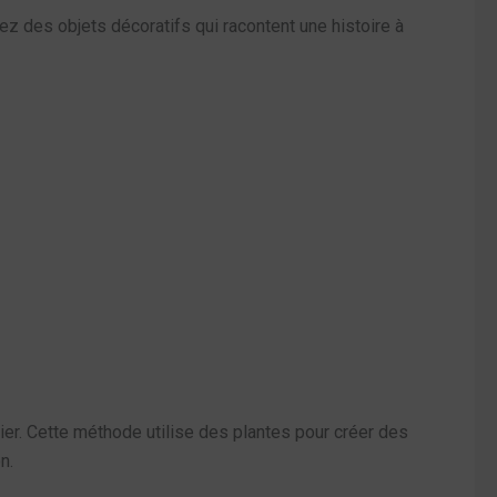
 des objets décoratifs qui racontent une histoire à
ier. Cette méthode utilise des plantes pour créer des
n.