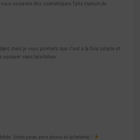
Cela vous assurera des cosmétiques faits maison de
ant, mais je vous promets que c’est à la fois simple et
 essayer sans hésitation.
tiède. Votre peau sera douce et éclatante !