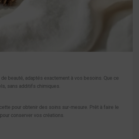
s de beauté, adaptés exactement à vos besoins. Que ce
ls, sans additifs chimiques.
cette pour obtenir des soins sur-mesure. Prêt à faire le
 pour conserver vos créations.