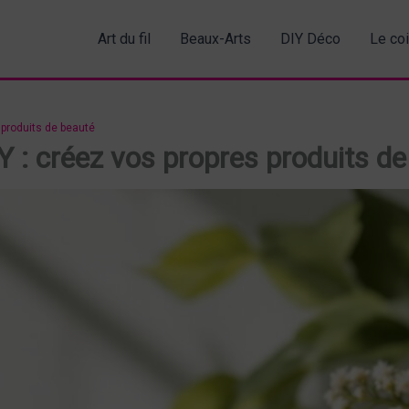
Art du fil
Beaux-Arts
DIY Déco
Le co
 produits de beauté
 : créez vos propres produits de