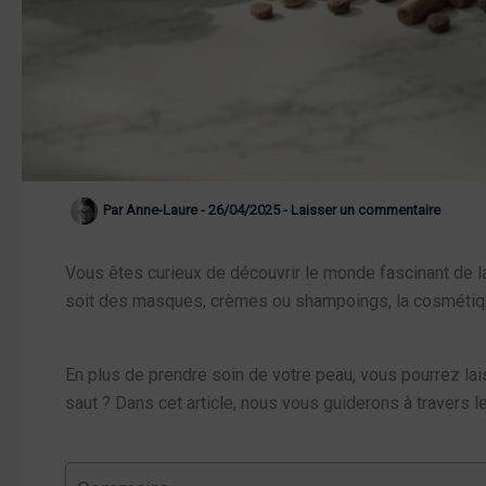
Par
Anne-Laure
-
26/04/2025
-
Laisser un commentaire
Vous êtes curieux de découvrir le monde fascinant de 
soit des masques, crèmes ou shampoings, la cosmétique 
En plus de prendre soin de votre peau, vous pourrez lais
saut ? Dans cet article, nous vous guiderons à travers 