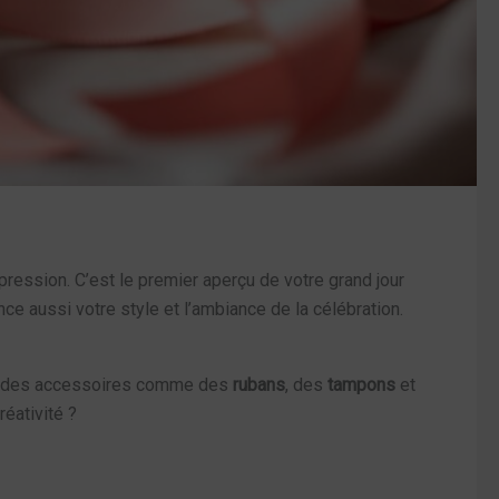
ression. C’est le premier aperçu de votre grand jour
nce aussi votre style et l’ambiance de la célébration.
Avec des accessoires comme des
rubans
, des
tampons
et
réativité ?