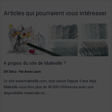
Articles qui pourraient vous intéresser
A propos du site de Malinelle ?
DIY Déco
- Par
Anne-Laure
Le site www.malinelle.com, tout savoir Depuis 9 ans déjà,
Malinelle vous livre plus de 40.000 références avec une
disponibilité maximale en…