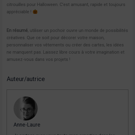
citrouilles pour Halloween. C’est amusant, rapide et toujours
appréciable !
En résumé
, utiliser un pochoir ouvre un monde de possibilités
créatives. Que ce soit pour décorer votre maison,
personnaliser vos vêtements ou créer des cartes, les idées
ne manquent pas. Laissez libre cours à votre imagination et
amusez-vous dans vos projets !
Auteur/autrice
Anne-Laure