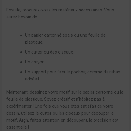
Ensuite, procurez-vous les matériaux nécessaires. Vous
aurez besoin de :
Un papier cartonné épais ou une feuille de
plastique.
Un cutter ou des ciseaux.
Un crayon.
Un support pour fixer le pochoir, comme du ruban
adhésif.
Maintenant, dessinez votre motif sur le papier cartonné ou la
feuille de plastique. Soyez créatif et n’hésitez pas à
expérimenter ! Une fois que vous êtes satisfait de votre
dessin, utilisez le cutter ou les ciseaux pour découper le
motif. Argh, faites attention en découpant, la précision est
essentielle !