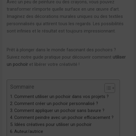
Avec un peu de peinture ou des crayons, vous pouvez
transformer n’importe quelle surface en une œuvre d’art.
Imaginez des décorations murales uniques ou des textiles
personnalisés qui attirent tous les regards. Les possibilités
sont infinies et le résultat est toujours impressionnant.
Prêt à plonger dans le monde fascinant des pochoirs ?
Suivez notre guide pratique pour découvrir comment
utiliser
un pochoir
et libérer votre créativité !
Sommaire
Comment utiliser un pochoir dans vos projets ?
Comment créer un pochoir personnalisé ?
Comment appliquer un pochoir sans bavure ?
Comment peindre avec un pochoir efficacement ?
Idées créatives pour utiliser un pochoir
Auteur/autrice