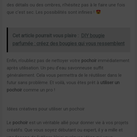
des détails ou des ombres, n’hésitez pas à le faire une fois
que c’est sec. Les possibilités sont infinies !
Cet article pourrait vous plaire :
DIY bougie
parfumée : créez des bougies qui vous ressemblent
Enfin, n’oubliez pas de nettoyer votre
pochoir
immédiatement
après utilisation. Un peu d’eau savonneuse suffit
généralement. Cela vous permettra de le réutiliser dans le
futur sans problème. Et voilà, vous êtes prêt à
utiliser un
pochoir
comme un pro !
Idées créatives pour utiliser un pochoir
Le
pochoir
est un véritable allié pour donner vie à vos projets
créatifs. Que vous soyez débutant ou expert, il y a mille et