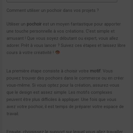
Comment utiliser un pochoir dans vos projets ?
Utiliser un
pochoir
est un moyen fantastique pour apporter
une touche personnelle à vos créations. C’est simple et
amusant ! Que vous soyez débutant ou expert, vous allez
adorer. Prêt à vous lancer ? Suivez ces étapes et laissez libre
cours à votre créativité !
La première étape consiste à choisir votre
motif
. Vous
pouvez trouver des pochoirs dans le commerce ou en créer
vous-même. Si vous optez pour la création, assurez-vous
que le design est assez simple. Les motifs complexes
peuvent être plus difficiles à appliquer. Une fois que vous
avez votre pochoir, il est temps de préparer votre espace de
travail.
Ensuite, choisissez le support sur lequel vous allez travailler.