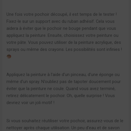
Une fois votre pochoir découpé, il est temps de le tester !
Fixez-le sur un support avec du ruban adhésif. Cela vous
aidera à éviter que le pochoir ne bouge pendant que vous
appliquez la peinture. Ensuite, choisissez votre peinture ou
votre pâte. Vous pouvez utiliser de la peinture acrylique, des
sprays ou même des crayons. Les possibilités sont infinies !
Appliquez la peinture à l’aide d’un pinceau, d’une éponge ou
même d’un spray. N’oubliez pas de tapoter doucement pour
éviter que la peinture ne coule. Quand vous avez terminé,
retirez délicatement le pochoir. Oh, quelle surprise ! Vous
devriez voir un joli motif !
Si vous souhaitez réutiliser votre pochoir, assurez-vous de le
nettoyer après chaque utilisation. Un peu d’eau et de savon