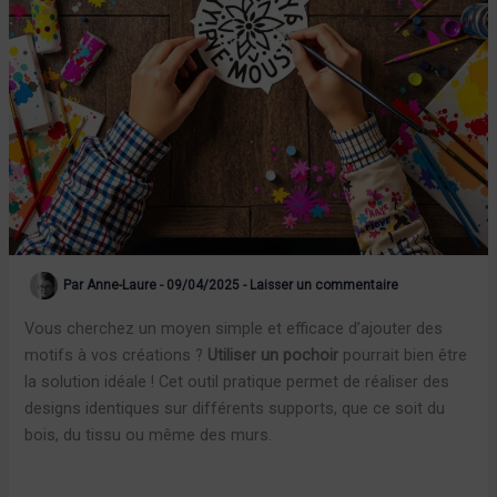
Par
Anne-Laure
-
09/04/2025
-
Laisser un commentaire
Vous cherchez un moyen simple et efficace d’ajouter des
motifs à vos créations ?
Utiliser un pochoir
pourrait bien être
la solution idéale ! Cet outil pratique permet de réaliser des
designs identiques sur différents supports, que ce soit du
bois, du tissu ou même des murs.