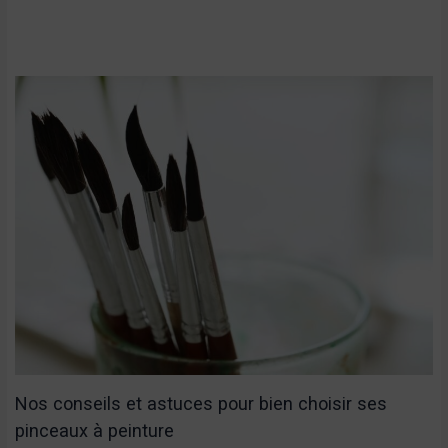
Nos conseils et astuces pour bien choisir ses
pinceaux à peinture