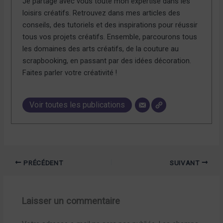
Je partage avec vous toute mon expertise dans les
loisirs créatifs. Retrouvez dans mes articles des
conseils, des tutoriels et des inspirations pour réussir
tous vos projets créatifs. Ensemble, parcourons tous
les domaines des arts créatifs, de la couture au
scrapbooking, en passant par des idées décoration.
Faites parler votre créativité !
Voir toutes les publications
PRÉCÉDENT
SUIVANT
Laisser un commentaire