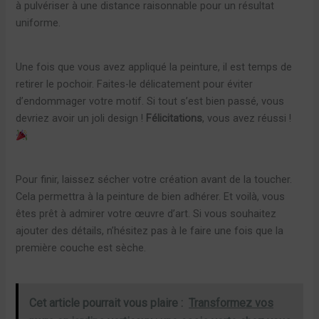
à pulvériser à une distance raisonnable pour un résultat
uniforme.
Une fois que vous avez appliqué la peinture, il est temps de
retirer le pochoir. Faites-le délicatement pour éviter
d’endommager votre motif. Si tout s’est bien passé, vous
devriez avoir un joli design !
Félicitations
, vous avez réussi !
Pour finir, laissez sécher votre création avant de la toucher.
Cela permettra à la peinture de bien adhérer. Et voilà, vous
êtes prêt à admirer votre œuvre d’art. Si vous souhaitez
ajouter des détails, n’hésitez pas à le faire une fois que la
première couche est sèche.
Cet article pourrait vous plaire :
Transformez vos