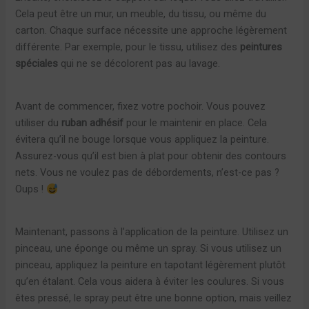
Cela peut être un mur, un meuble, du tissu, ou même du
carton. Chaque surface nécessite une approche légèrement
différente. Par exemple, pour le tissu, utilisez des
peintures
spéciales
qui ne se décolorent pas au lavage.
Avant de commencer, fixez votre pochoir. Vous pouvez
utiliser du
ruban adhésif
pour le maintenir en place. Cela
évitera qu’il ne bouge lorsque vous appliquez la peinture.
Assurez-vous qu’il est bien à plat pour obtenir des contours
nets. Vous ne voulez pas de débordements, n’est-ce pas ?
Oups !
Maintenant, passons à l’application de la peinture. Utilisez un
pinceau, une éponge ou même un spray. Si vous utilisez un
pinceau, appliquez la peinture en tapotant légèrement plutôt
qu’en étalant. Cela vous aidera à éviter les coulures. Si vous
êtes pressé, le spray peut être une bonne option, mais veillez