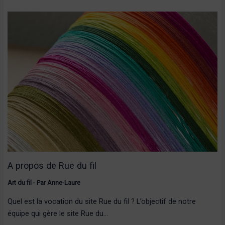
A propos de Rue du fil
Art du fil
- Par
Anne-Laure
Quel est la vocation du site Rue du fil ? L’objectif de notre
équipe qui gère le site Rue du…