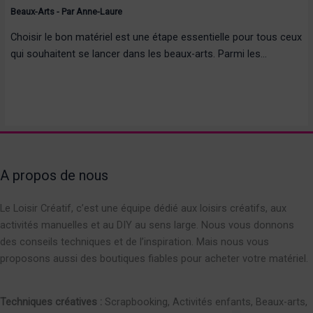
Beaux-Arts
- Par
Anne-Laure
Choisir le bon matériel est une étape essentielle pour tous ceux
qui souhaitent se lancer dans les beaux-arts. Parmi les…
A propos de nous
Le Loisir Créatif, c’est une équipe dédié aux loisirs créatifs, aux
activités manuelles et au DIY au sens large. Nous vous donnons
des conseils techniques et de l’inspiration. Mais nous vous
proposons aussi des boutiques fiables pour acheter votre matériel.
Techniques créatives :
Scrapbooking, Activités enfants, Beaux-arts,