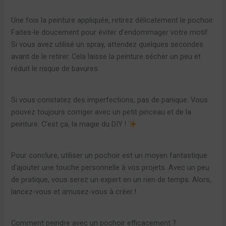
Une fois la peinture appliquée, retirez délicatement le pochoir.
Faites-le doucement pour éviter d’endommager votre motif.
Si vous avez utilisé un spray, attendez quelques secondes
avant de le retirer. Cela laisse la peinture sécher un peu et
réduit le risque de bavures.
Si vous constatez des imperfections, pas de panique. Vous
pouvez toujours corriger avec un petit pinceau et de la
peinture. C’est ça, la magie du DIY !
Pour conclure, utiliser un pochoir est un moyen fantastique
d’ajouter une touche personnelle à vos projets. Avec un peu
de pratique, vous serez un expert en un rien de temps. Alors,
lancez-vous et amusez-vous à créer !
Comment peindre avec un pochoir efficacement ?