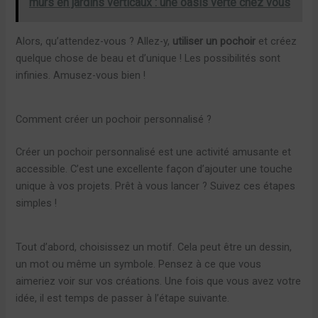
murs en jardins verticaux : une oasis verte chez vous
Alors, qu’attendez-vous ? Allez-y,
utiliser un pochoir
et créez
quelque chose de beau et d’unique ! Les possibilités sont
infinies. Amusez-vous bien !
Comment créer un pochoir personnalisé ?
Créer un pochoir personnalisé est une activité amusante et
accessible. C’est une excellente façon d’ajouter une touche
unique à vos projets. Prêt à vous lancer ? Suivez ces étapes
simples !
Tout d’abord, choisissez un motif. Cela peut être un dessin,
un mot ou même un symbole. Pensez à ce que vous
aimeriez voir sur vos créations. Une fois que vous avez votre
idée, il est temps de passer à l’étape suivante.