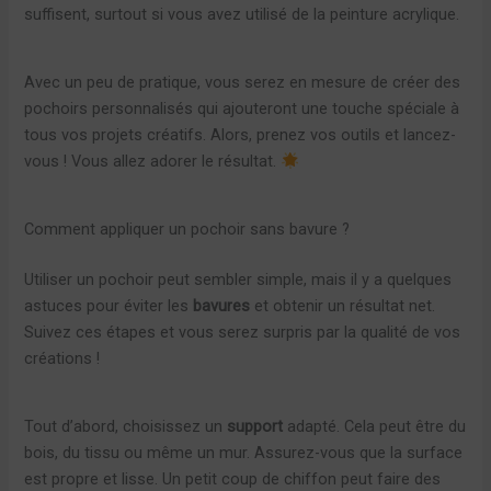
suffisent, surtout si vous avez utilisé de la peinture acrylique.
Avec un peu de pratique, vous serez en mesure de créer des
pochoirs personnalisés qui ajouteront une touche spéciale à
tous vos projets créatifs. Alors, prenez vos outils et lancez-
vous ! Vous allez adorer le résultat.
Comment appliquer un pochoir sans bavure ?
Utiliser un pochoir peut sembler simple, mais il y a quelques
astuces pour éviter les
bavures
et obtenir un résultat net.
Suivez ces étapes et vous serez surpris par la qualité de vos
créations !
Tout d’abord, choisissez un
support
adapté. Cela peut être du
bois, du tissu ou même un mur. Assurez-vous que la surface
est propre et lisse. Un petit coup de chiffon peut faire des