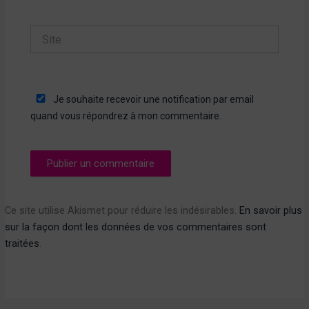
Site
Je souhaite recevoir une notification par email
quand vous répondrez à mon commentaire.
Ce site utilise Akismet pour réduire les indésirables.
En savoir plus
sur la façon dont les données de vos commentaires sont
traitées
.