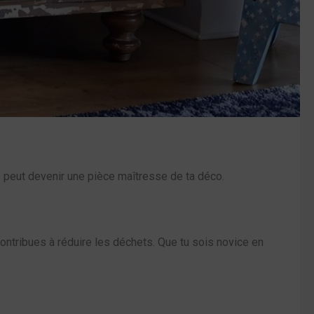
ié peut devenir une pièce maîtresse de ta déco.
contribues à réduire les déchets. Que tu sois novice en