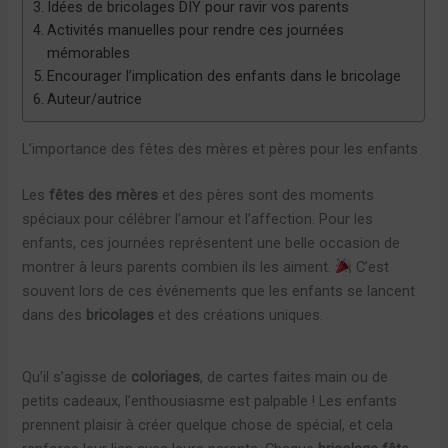
Idées de bricolages DIY pour ravir vos parents
Activités manuelles pour rendre ces journées
mémorables
Encourager l’implication des enfants dans le bricolage
Auteur/autrice
L’importance des fêtes des mères et pères pour les enfants
Les
fêtes des mères
et des pères sont des moments
spéciaux pour célébrer l’amour et l’affection. Pour les
enfants, ces journées représentent une belle occasion de
montrer à leurs parents combien ils les aiment.
C’est
souvent lors de ces événements que les enfants se lancent
dans des
bricolages
et des créations uniques.
Qu’il s’agisse de
coloriages
, de cartes faites main ou de
petits cadeaux, l’enthousiasme est palpable ! Les enfants
prennent plaisir à créer quelque chose de spécial, et cela