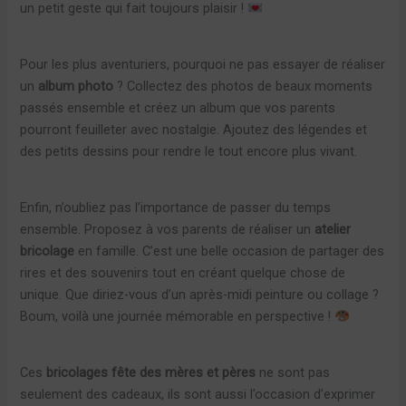
un petit geste qui fait toujours plaisir !
Pour les plus aventuriers, pourquoi ne pas essayer de réaliser
un
album photo
? Collectez des photos de beaux moments
passés ensemble et créez un album que vos parents
pourront feuilleter avec nostalgie. Ajoutez des légendes et
des petits dessins pour rendre le tout encore plus vivant.
Enfin, n’oubliez pas l’importance de passer du temps
ensemble. Proposez à vos parents de réaliser un
atelier
bricolage
en famille. C’est une belle occasion de partager des
rires et des souvenirs tout en créant quelque chose de
unique. Que diriez-vous d’un après-midi peinture ou collage ?
Boum, voilà une journée mémorable en perspective !
Ces
bricolages fête des mères et pères
ne sont pas
seulement des cadeaux, ils sont aussi l’occasion d’exprimer