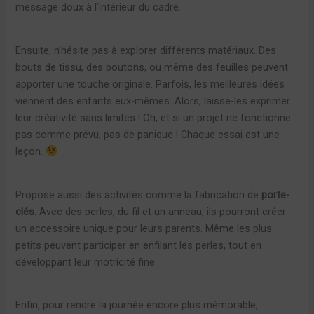
message doux à l’intérieur du cadre.
Ensuite, n’hésite pas à explorer différents matériaux. Des
bouts de tissu, des boutons, ou même des feuilles peuvent
apporter une touche originale. Parfois, les meilleures idées
viennent des enfants eux-mêmes. Alors, laisse-les exprimer
leur créativité sans limites ! Oh, et si un projet ne fonctionne
pas comme prévu, pas de panique ! Chaque essai est une
leçon.
Propose aussi des activités comme la fabrication de
porte-
clés
. Avec des perles, du fil et un anneau, ils pourront créer
un accessoire unique pour leurs parents. Même les plus
petits peuvent participer en enfilant les perles, tout en
développant leur motricité fine.
Enfin, pour rendre la journée encore plus mémorable,