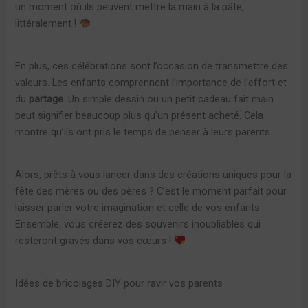
un moment où ils peuvent mettre la main à la pâte,
littéralement !
En plus, ces célébrations sont l’occasion de transmettre des
valeurs. Les enfants comprennent l’importance de l’effort et
du
partage
. Un simple dessin ou un petit cadeau fait main
peut signifier beaucoup plus qu’un présent acheté. Cela
montre qu’ils ont pris le temps de penser à leurs parents.
Alors, prêts à vous lancer dans des créations uniques pour la
fête des mères ou des pères ? C’est le moment parfait pour
laisser parler votre imagination et celle de vos enfants.
Ensemble, vous créerez des souvenirs inoubliables qui
resteront gravés dans vos cœurs !
Idées de bricolages DIY pour ravir vos parents