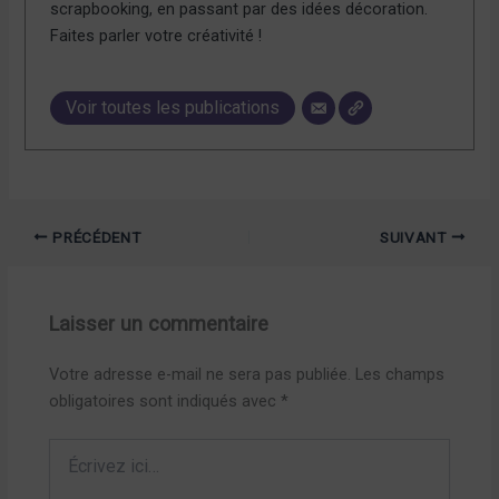
scrapbooking, en passant par des idées décoration.
Faites parler votre créativité !
Voir toutes les publications
PRÉCÉDENT
SUIVANT
Laisser un commentaire
Votre adresse e-mail ne sera pas publiée.
Les champs
obligatoires sont indiqués avec
*
Écrivez
ici…