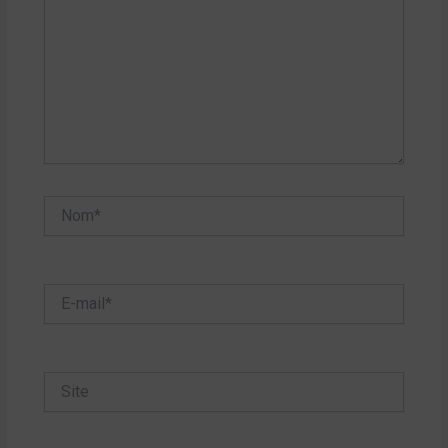
Nom*
E-
mail*
Site