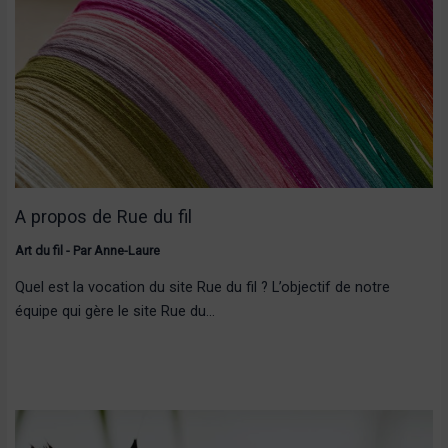
A propos de Rue du fil
Art du fil
- Par
Anne-Laure
Quel est la vocation du site Rue du fil ? L’objectif de notre
équipe qui gère le site Rue du…