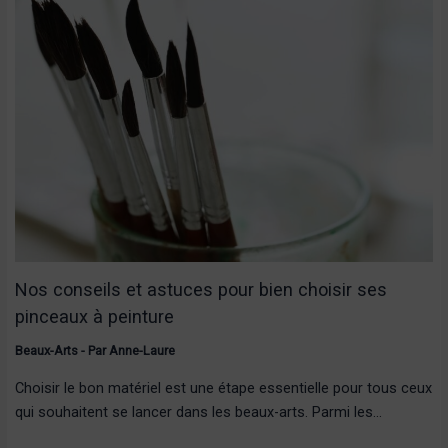
Nos conseils et astuces pour bien choisir ses
pinceaux à peinture
Beaux-Arts
- Par
Anne-Laure
Choisir le bon matériel est une étape essentielle pour tous ceux
qui souhaitent se lancer dans les beaux-arts. Parmi les…