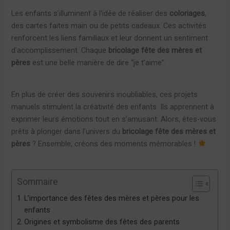
Les enfants s’illuminent à l’idée de réaliser des
coloriages
,
des cartes faites main ou de petits cadeaux. Ces activités
renforcent les liens familiaux et leur donnent un sentiment
d’accomplissement. Chaque
bricolage fête des mères et
pères
est une belle manière de dire “je t’aime”.
En plus de créer des souvenirs inoubliables, ces projets
manuels stimulent la créativité des enfants. Ils apprennent à
exprimer leurs émotions tout en s’amusant. Alors, êtes-vous
prêts à plonger dans l’univers du
bricolage fête des mères et
pères
? Ensemble, créons des moments mémorables !
Sommaire
L’importance des fêtes des mères et pères pour les
enfants
Origines et symbolisme des fêtes des parents