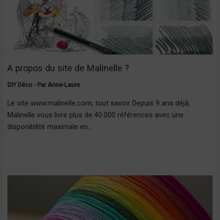
A propos du site de Malinelle ?
DIY Déco
- Par
Anne-Laure
Le site www.malinelle.com, tout savoir Depuis 9 ans déjà,
Malinelle vous livre plus de 40.000 références avec une
disponibilité maximale en…