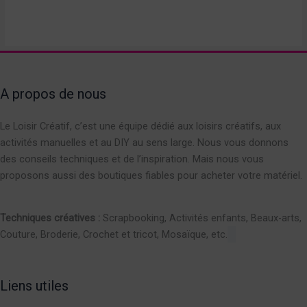
A propos de nous
Le Loisir Créatif, c’est une équipe dédié aux loisirs créatifs, aux
activités manuelles et au DIY au sens large. Nous vous donnons
des conseils techniques et de l’inspiration. Mais nous vous
proposons aussi des boutiques fiables pour acheter votre matériel.
Techniques créatives :
Scrapbooking, Activités enfants, Beaux-arts,
Couture, Broderie, Crochet et tricot, Mosaïque, etc.
Liens utiles