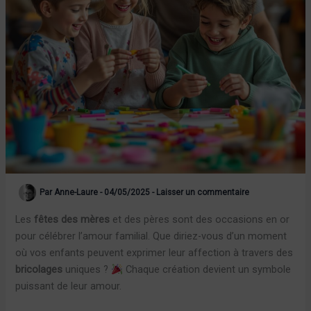
Par
Anne-Laure
-
04/05/2025
-
Laisser un commentaire
Les
fêtes des mères
et des pères sont des occasions en or
pour célébrer l’amour familial. Que diriez-vous d’un moment
où vos enfants peuvent exprimer leur affection à travers des
bricolages
uniques ?
Chaque création devient un symbole
puissant de leur amour.