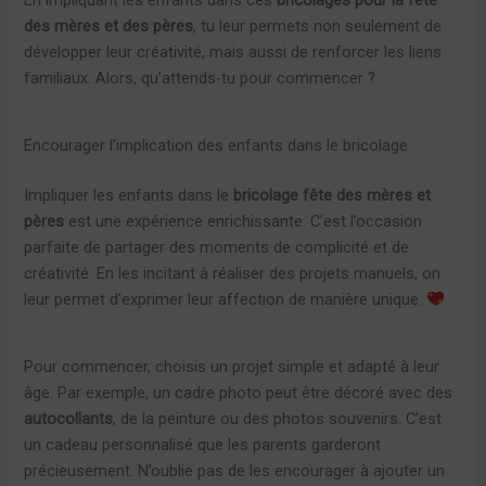
des mères et des pères
, tu leur permets non seulement de
développer leur créativité, mais aussi de renforcer les liens
familiaux. Alors, qu’attends-tu pour commencer ?
Encourager l’implication des enfants dans le bricolage
Impliquer les enfants dans le
bricolage fête des mères et
pères
est une expérience enrichissante. C’est l’occasion
parfaite de partager des moments de complicité et de
créativité. En les incitant à réaliser des projets manuels, on
leur permet d’exprimer leur affection de manière unique.
Pour commencer, choisis un projet simple et adapté à leur
âge. Par exemple, un cadre photo peut être décoré avec des
autocollants
, de la peinture ou des photos souvenirs. C’est
un cadeau personnalisé que les parents garderont
précieusement. N’oublie pas de les encourager à ajouter un