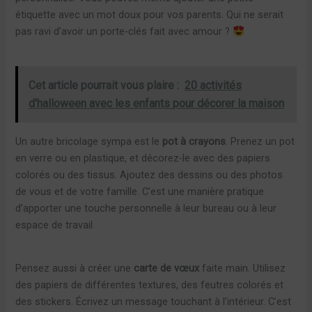
étiquette avec un mot doux pour vos parents. Qui ne serait
pas ravi d’avoir un porte-clés fait avec amour ?
Cet article pourrait vous plaire :
20 activités
d'halloween avec les enfants pour décorer la maison
Un autre bricolage sympa est le
pot à crayons
. Prenez un pot
en verre ou en plastique, et décorez-le avec des papiers
colorés ou des tissus. Ajoutez des dessins ou des photos
de vous et de votre famille. C’est une manière pratique
d’apporter une touche personnelle à leur bureau ou à leur
espace de travail.
Pensez aussi à créer une
carte de vœux
faite main. Utilisez
des papiers de différentes textures, des feutres colorés et
des stickers. Écrivez un message touchant à l’intérieur. C’est