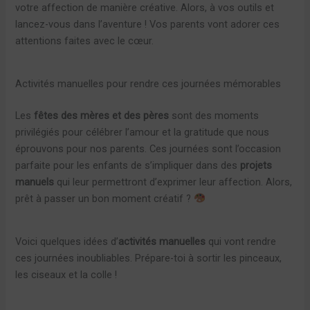
votre affection de manière créative. Alors, à vos outils et
lancez-vous dans l’aventure ! Vos parents vont adorer ces
attentions faites avec le cœur.
Activités manuelles pour rendre ces journées mémorables
Les
fêtes des mères et des pères
sont des moments
privilégiés pour célébrer l’amour et la gratitude que nous
éprouvons pour nos parents. Ces journées sont l’occasion
parfaite pour les enfants de s’impliquer dans des
projets
manuels
qui leur permettront d’exprimer leur affection. Alors,
prêt à passer un bon moment créatif ?
Voici quelques idées d’
activités manuelles
qui vont rendre
ces journées inoubliables. Prépare-toi à sortir les pinceaux,
les ciseaux et la colle !