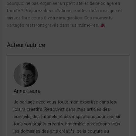
pourquoi ne pas organiser un petit atelier de bricolage en
famille ? Préparez des collations, mettez de la musique et
laissez libre cours à votre imagination. Ces moments
partagés resteront gravés dans les mémoires.
Auteur/autrice
Anne-Laure
Je partage avec vous toute mon expertise dans les
loisirs créatifs. Retrouvez dans mes articles des
conseils, des tutoriels et des inspirations pour réussir
tous vos projets créatifs. Ensemble, parcourons tous
les domaines des arts créatifs, de la couture au