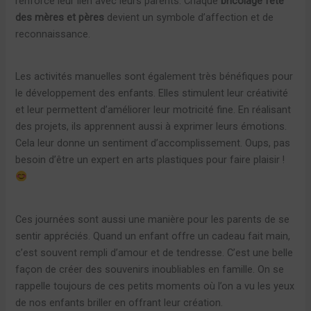
renforce leur lien avec leurs parents. Chaque
bricolage fête
des mères et pères
devient un symbole d’affection et de
reconnaissance.
Les activités manuelles sont également très bénéfiques pour
le développement des enfants. Elles stimulent leur créativité
et leur permettent d’améliorer leur motricité fine. En réalisant
des projets, ils apprennent aussi à exprimer leurs émotions.
Cela leur donne un sentiment d’accomplissement. Oups, pas
besoin d’être un expert en arts plastiques pour faire plaisir !
Ces journées sont aussi une manière pour les parents de se
sentir appréciés. Quand un enfant offre un cadeau fait main,
c’est souvent rempli d’amour et de tendresse. C’est une belle
façon de créer des souvenirs inoubliables en famille. On se
rappelle toujours de ces petits moments où l’on a vu les yeux
de nos enfants briller en offrant leur création.