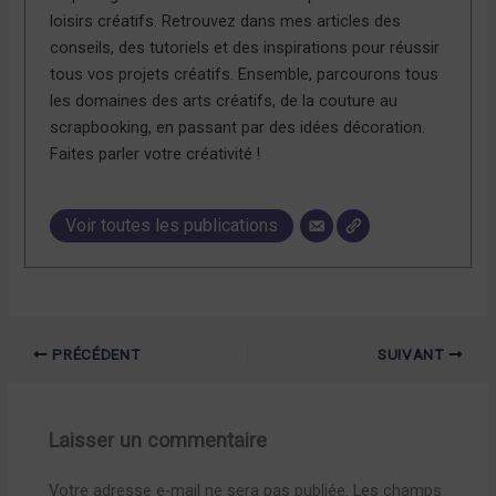
loisirs créatifs. Retrouvez dans mes articles des
conseils, des tutoriels et des inspirations pour réussir
tous vos projets créatifs. Ensemble, parcourons tous
les domaines des arts créatifs, de la couture au
scrapbooking, en passant par des idées décoration.
Faites parler votre créativité !
Voir toutes les publications
PRÉCÉDENT
SUIVANT
Laisser un commentaire
Votre adresse e-mail ne sera pas publiée.
Les champs