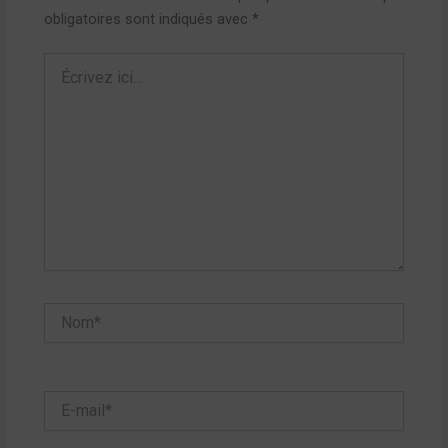
obligatoires sont indiqués avec
*
Écrivez
ici…
Nom*
E-
mail*