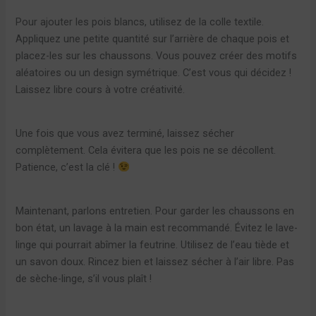
Pour ajouter les pois blancs, utilisez de la colle textile.
Appliquez une petite quantité sur l’arrière de chaque pois et
placez-les sur les chaussons. Vous pouvez créer des motifs
aléatoires ou un design symétrique. C’est vous qui décidez !
Laissez libre cours à votre créativité.
Une fois que vous avez terminé, laissez sécher
complètement. Cela évitera que les pois ne se décollent.
Patience, c’est la clé !
Maintenant, parlons entretien. Pour garder les chaussons en
bon état, un lavage à la main est recommandé. Évitez le lave-
linge qui pourrait abîmer la feutrine. Utilisez de l’eau tiède et
un savon doux. Rincez bien et laissez sécher à l’air libre. Pas
de sèche-linge, s’il vous plaît !