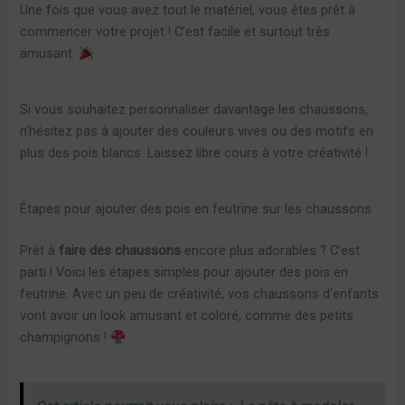
Une fois que vous avez tout le matériel, vous êtes prêt à
commencer votre projet ! C’est facile et surtout très
amusant.
Si vous souhaitez personnaliser davantage les chaussons,
n’hésitez pas à ajouter des couleurs vives ou des motifs en
plus des pois blancs. Laissez libre cours à votre créativité !
Étapes pour ajouter des pois en feutrine sur les chaussons
Prêt à
faire des chaussons
encore plus adorables ? C’est
parti ! Voici les étapes simples pour ajouter des pois en
feutrine. Avec un peu de créativité, vos chaussons d’enfants
vont avoir un look amusant et coloré, comme des petits
champignons !