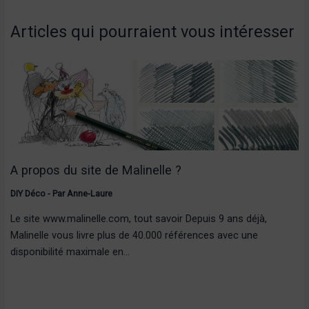
Articles qui pourraient vous intéresser
A propos du site de Malinelle ?
DIY Déco
- Par
Anne-Laure
Le site www.malinelle.com, tout savoir Depuis 9 ans déjà,
Malinelle vous livre plus de 40.000 références avec une
disponibilité maximale en…