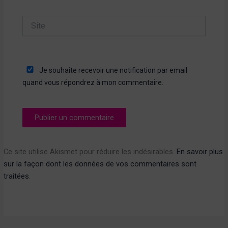
Site
Je souhaite recevoir une notification par email
quand vous répondrez à mon commentaire.
Ce site utilise Akismet pour réduire les indésirables.
En savoir plus
sur la façon dont les données de vos commentaires sont
traitées
.