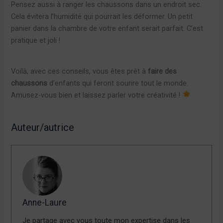
Pensez aussi à ranger les chaussons dans un endroit sec.
Cela évitera l’humidité qui pourrait les déformer. Un petit
panier dans la chambre de votre enfant serait parfait. C’est
pratique et joli !
Voilà, avec ces conseils, vous êtes prêt à
faire des
chaussons
d’enfants qui feront sourire tout le monde.
Amusez-vous bien et laissez parler votre créativité !
Auteur/autrice
Anne-Laure
Je partage avec vous toute mon expertise dans les