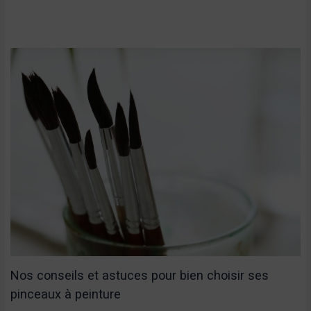
Nos conseils et astuces pour bien choisir ses
pinceaux à peinture