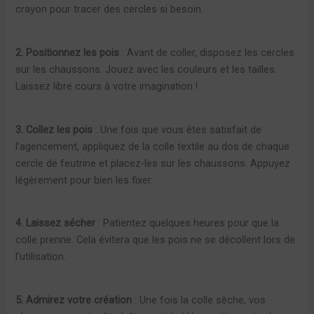
crayon pour tracer des cercles si besoin.
2. Positionnez les pois
: Avant de coller, disposez les cercles
sur les chaussons. Jouez avec les couleurs et les tailles.
Laissez libre cours à votre imagination !
3. Collez les pois
: Une fois que vous êtes satisfait de
l’agencement, appliquez de la colle textile au dos de chaque
cercle de feutrine et placez-les sur les chaussons. Appuyez
légèrement pour bien les fixer.
4. Laissez sécher
: Patientez quelques heures pour que la
colle prenne. Cela évitera que les pois ne se décollent lors de
l’utilisation.
5. Admirez votre création
: Une fois la colle sèche, vos