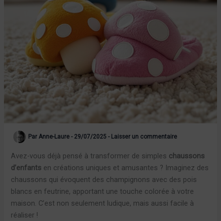
Par
Anne-Laure
-
29/07/2025
-
Laisser un commentaire
Avez-vous déjà pensé à transformer de simples
chaussons
d’enfants
en créations uniques et amusantes ? Imaginez des
chaussons qui évoquent des champignons avec des pois
blancs en feutrine, apportant une touche colorée à votre
maison. C’est non seulement ludique, mais aussi facile à
réaliser !