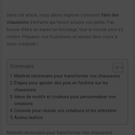
Dans cet article, nous allons explorer comment
faire des
chaussons
d’enfants qui feront sourire vos petits. Pas
besoin d’être un expert en bricolage, tout le monde peut s’y
mettre. Préparez vos fournitures et laissez libre cours à
votre créativité !
Sommaire
Matériel nécessaire pour transformer vos chaussons
Étapes pour ajouter des pois en feutrine sur les
chaussons
Idées de motifs et couleurs pour personnaliser vos
créations
Conseils pour réussir vos créations et les entretenir
Auteur/autrice
Matériel nécessaire pour transformer vos chaussons