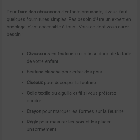
Pour
faire des chaussons
d’enfants amusants, il vous faut
quelques fournitures simples. Pas besoin d’être un expert en
bricolage, c’est accessible à tous ! Voici ce dont vous aurez
besoin :
Chaussons en feutrine
ou en tissu doux, de la taille
de votre enfant.
Feutrine
blanche pour créer des pois.
Ciseaux
pour découper la feutrine.
Colle textile
ou aiguille et fil si vous préférez
coudre.
Crayon
pour marquer les formes sur la feutrine.
Règle
pour mesurer les pois et les placer
uniformément.