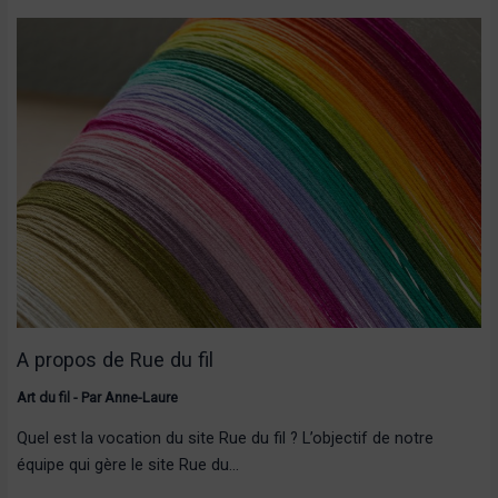
A propos de Rue du fil
Art du fil
- Par
Anne-Laure
Quel est la vocation du site Rue du fil ? L’objectif de notre
équipe qui gère le site Rue du…