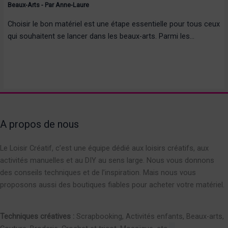
Beaux-Arts
- Par
Anne-Laure
Choisir le bon matériel est une étape essentielle pour tous ceux
qui souhaitent se lancer dans les beaux-arts. Parmi les…
A propos de nous
Le Loisir Créatif, c’est une équipe dédié aux loisirs créatifs, aux
activités manuelles et au DIY au sens large. Nous vous donnons
des conseils techniques et de l’inspiration. Mais nous vous
proposons aussi des boutiques fiables pour acheter votre matériel.
Techniques créatives :
Scrapbooking, Activités enfants, Beaux-arts,