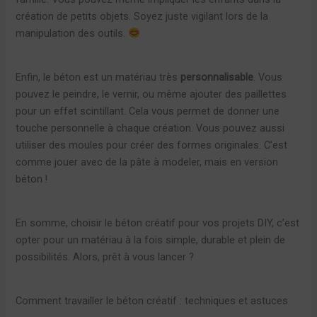
création de petits objets. Soyez juste vigilant lors de la
manipulation des outils.
Enfin, le béton est un matériau très
personnalisable
. Vous
pouvez le peindre, le vernir, ou même ajouter des paillettes
pour un effet scintillant. Cela vous permet de donner une
touche personnelle à chaque création. Vous pouvez aussi
utiliser des moules pour créer des formes originales. C’est
comme jouer avec de la pâte à modeler, mais en version
béton !
En somme, choisir le béton créatif pour vos projets DIY, c’est
opter pour un matériau à la fois simple, durable et plein de
possibilités. Alors, prêt à vous lancer ?
Comment travailler le béton créatif : techniques et astuces