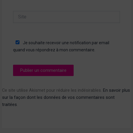
Site
Je souhaite recevoir une notification par email
quand vous répondrez à mon commentaire.
Ce site utilise Akismet pour réduire les indésirables.
En savoir plus
sur la façon dont les données de vos commentaires sont
traitées
.