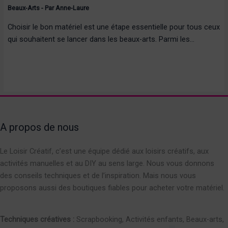
Beaux-Arts
- Par
Anne-Laure
Choisir le bon matériel est une étape essentielle pour tous ceux
qui souhaitent se lancer dans les beaux-arts. Parmi les…
A propos de nous
Le Loisir Créatif, c’est une équipe dédié aux loisirs créatifs, aux
activités manuelles et au DIY au sens large. Nous vous donnons
des conseils techniques et de l’inspiration. Mais nous vous
proposons aussi des boutiques fiables pour acheter votre matériel.
Techniques créatives :
Scrapbooking, Activités enfants, Beaux-arts,