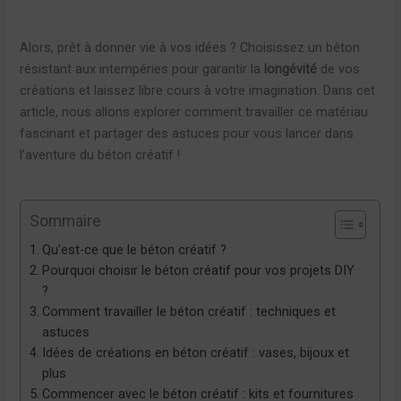
Alors, prêt à donner vie à vos idées ? Choisissez un béton
résistant aux intempéries pour garantir la
longévité
de vos
créations et laissez libre cours à votre imagination. Dans cet
article, nous allons explorer comment travailler ce matériau
fascinant et partager des astuces pour vous lancer dans
l’aventure du béton créatif !
Sommaire
Qu’est-ce que le béton créatif ?
Pourquoi choisir le béton créatif pour vos projets DIY
?
Comment travailler le béton créatif : techniques et
astuces
Idées de créations en béton créatif : vases, bijoux et
plus
Commencer avec le béton créatif : kits et fournitures