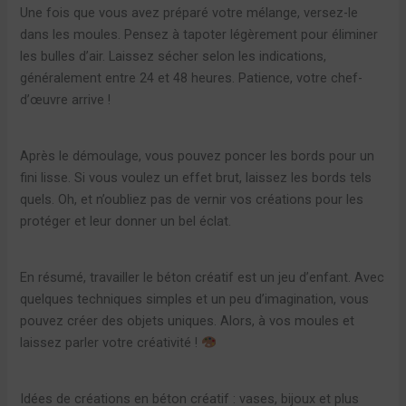
Une fois que vous avez préparé votre mélange, versez-le
dans les moules. Pensez à tapoter légèrement pour éliminer
les bulles d’air. Laissez sécher selon les indications,
généralement entre 24 et 48 heures. Patience, votre chef-
d’œuvre arrive !
Après le démoulage, vous pouvez poncer les bords pour un
fini lisse. Si vous voulez un effet brut, laissez les bords tels
quels. Oh, et n’oubliez pas de vernir vos créations pour les
protéger et leur donner un bel éclat.
En résumé, travailler le béton créatif est un jeu d’enfant. Avec
quelques techniques simples et un peu d’imagination, vous
pouvez créer des objets uniques. Alors, à vos moules et
laissez parler votre créativité !
Idées de créations en béton créatif : vases, bijoux et plus