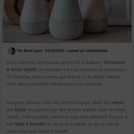
Par
Anne-Laure
-
29/05/2025
-
Laisser un commentaire
Vous cherchez un nouveau projet DIY à réaliser ?
Découvrez
le béton créatif
, un matériau à la fois amusant et accessible !
Ce matériau, moins connu que le bois ou le papier mâché,
offre des possibilités infinies pour vos créations.
Imaginez pouvoir créer des objets uniques, allant des
vases
aux
bijoux
, en passant par des lampes stylées. Avec le béton
créatif, c’est possible, même si vous êtes débutant. En plus, il
est
facile à travailler
et sûr pour la santé, ce qui en fait un
choix idéal pour toute la famille.