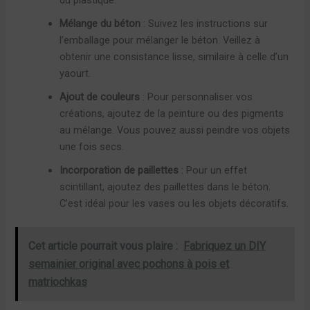
du plastique.
Mélange du béton
: Suivez les instructions sur
l’emballage pour mélanger le béton. Veillez à
obtenir une consistance lisse, similaire à celle d’un
yaourt.
Ajout de couleurs
: Pour personnaliser vos
créations, ajoutez de la peinture ou des pigments
au mélange. Vous pouvez aussi peindre vos objets
une fois secs.
Incorporation de paillettes
: Pour un effet
scintillant, ajoutez des paillettes dans le béton.
C’est idéal pour les vases ou les objets décoratifs.
Cet article pourrait vous plaire :
Fabriquez un DIY
semainier original avec pochons à pois et
matriochkas