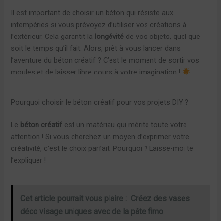
Il est important de choisir un béton qui résiste aux
intempéries si vous prévoyez d’utiliser vos créations à
l’extérieur. Cela garantit la
longévité
de vos objets, quel que
soit le temps qu’il fait. Alors, prêt à vous lancer dans
l’aventure du béton créatif ? C’est le moment de sortir vos
moules et de laisser libre cours à votre imagination !
Pourquoi choisir le béton créatif pour vos projets DIY ?
Le
béton créatif
est un matériau qui mérite toute votre
attention ! Si vous cherchez un moyen d’exprimer votre
créativité, c’est le choix parfait. Pourquoi ? Laisse-moi te
l’expliquer !
Cet article pourrait vous plaire :
Créez des vases
déco visage uniques avec de la pâte fimo