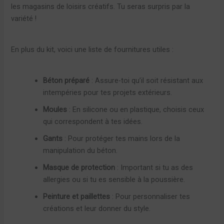
les magasins de loisirs créatifs. Tu seras surpris par la
variété !
En plus du kit, voici une liste de fournitures utiles :
Béton préparé
: Assure-toi qu’il soit résistant aux
intempéries pour tes projets extérieurs.
Moules
: En silicone ou en plastique, choisis ceux
qui correspondent à tes idées.
Gants
: Pour protéger tes mains lors de la
manipulation du béton.
Masque de protection
: Important si tu as des
allergies ou si tu es sensible à la poussière.
Peinture et paillettes
: Pour personnaliser tes
créations et leur donner du style.