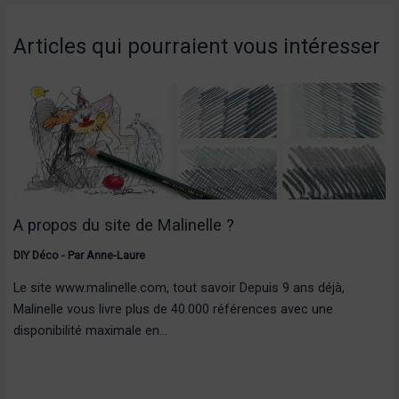
Articles qui pourraient vous intéresser
A propos du site de Malinelle ?
DIY Déco
- Par
Anne-Laure
Le site www.malinelle.com, tout savoir Depuis 9 ans déjà,
Malinelle vous livre plus de 40.000 références avec une
disponibilité maximale en…