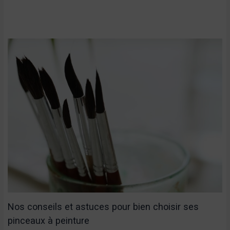
Nos conseils et astuces pour bien choisir ses
pinceaux à peinture