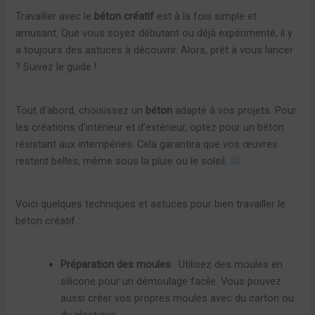
Travailler avec le
béton créatif
est à la fois simple et
amusant. Que vous soyez débutant ou déjà expérimenté, il y
a toujours des astuces à découvrir. Alors, prêt à vous lancer
? Suivez le guide !
Tout d’abord, choisissez un
béton
adapté à vos projets. Pour
les créations d’intérieur et d’extérieur, optez pour un béton
résistant aux intempéries. Cela garantira que vos œuvres
restent belles, même sous la pluie ou le soleil.
Voici quelques techniques et astuces pour bien travailler le
béton créatif :
Préparation des moules
: Utilisez des moules en
silicone pour un démoulage facile. Vous pouvez
aussi créer vos propres moules avec du carton ou