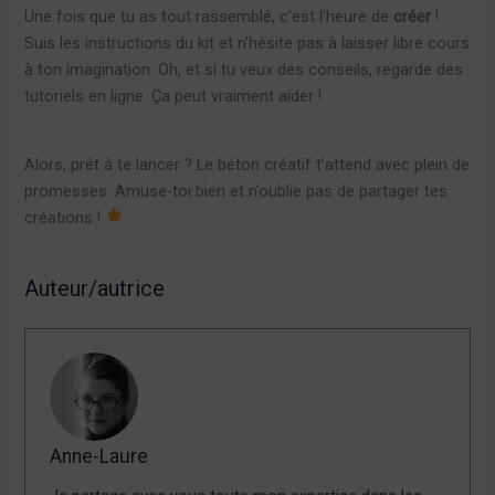
Une fois que tu as tout rassemblé, c’est l’heure de
créer
!
Suis les instructions du kit et n’hésite pas à laisser libre cours
à ton imagination. Oh, et si tu veux des conseils, regarde des
tutoriels en ligne. Ça peut vraiment aider !
Alors, prêt à te lancer ? Le béton créatif t’attend avec plein de
promesses. Amuse-toi bien et n’oublie pas de partager tes
créations !
Auteur/autrice
Anne-Laure