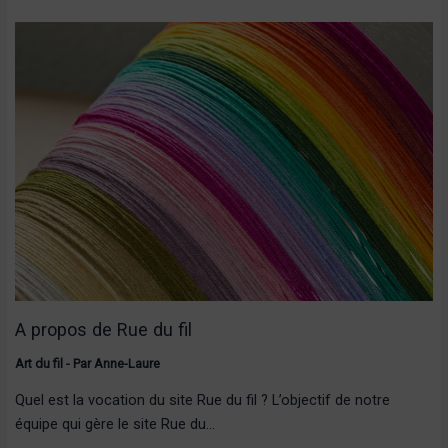
A propos de Rue du fil
Art du fil
- Par
Anne-Laure
Quel est la vocation du site Rue du fil ? L’objectif de notre
équipe qui gère le site Rue du…