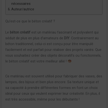
nécessaires
Auteur/autrice
Qu’est-ce que le béton créatif ?
Le
béton créatif
est un matériau fascinant et polyvalent qui
séduit de plus en plus d’amateurs de
DIY
. Contrairement au
béton traditionnel, celui-ci est conçu pour être manipulé
facilement et est parfait pour réaliser des projets variés. Que
vous souhaitiez créer des objets décoratifs ou fonctionnels,
le béton créatif est votre meilleur allié !
Ce matériau est souvent utilisé pour fabriquer des vases, des
lampes, des bijoux et bien plus encore. Sa texture unique et
sa capacité à prendre différentes formes en font un choix
idéal pour ceux qui veulent exprimer leur créativité. En plus, il
est très accessible, même pour les débutants !