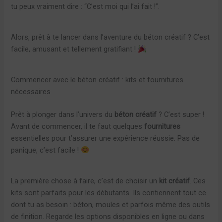
tu peux vraiment dire : “C’est moi qui l’ai fait !”.
Alors, prêt à te lancer dans l’aventure du béton créatif ? C’est
facile, amusant et tellement gratifiant !
Commencer avec le béton créatif : kits et fournitures
nécessaires
Prêt à plonger dans l’univers du
béton créatif
? C’est super !
Avant de commencer, il te faut quelques
fournitures
essentielles pour t’assurer une expérience réussie. Pas de
panique, c’est facile !
La première chose à faire, c’est de choisir un
kit créatif
. Ces
kits sont parfaits pour les débutants. Ils contiennent tout ce
dont tu as besoin : béton, moules et parfois même des outils
de finition. Regarde les options disponibles en ligne ou dans