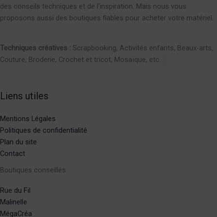
des conseils techniques et de l’inspiration. Mais nous vous
proposons aussi des boutiques fiables pour acheter votre matériel.
Techniques créatives :
Scrapbooking, Activités enfants, Beaux-arts,
Couture, Broderie, Crochet et tricot, Mosaïque, etc.
Liens utiles
Mentions Légales
Politiques de confidentialité
Plan du site
Contact
Boutiques conseillés
Rue du Fil
Malinelle
MégaCréa