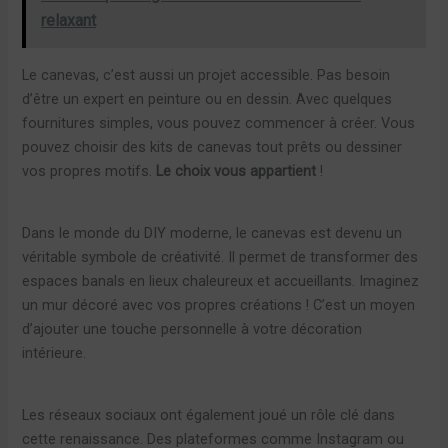
relaxant
Le canevas, c’est aussi un projet accessible. Pas besoin
d’être un expert en peinture ou en dessin. Avec quelques
fournitures simples, vous pouvez commencer à créer. Vous
pouvez choisir des kits de canevas tout prêts ou dessiner
vos propres motifs.
Le choix vous appartient
!
Dans le monde du DIY moderne, le canevas est devenu un
véritable symbole de créativité. Il permet de transformer des
espaces banals en lieux chaleureux et accueillants. Imaginez
un mur décoré avec vos propres créations ! C’est un moyen
d’ajouter une touche personnelle à votre décoration
intérieure.
Les réseaux sociaux ont également joué un rôle clé dans
cette renaissance. Des plateformes comme Instagram ou