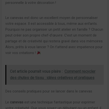
personnelle à votre décoration !
Le canevas est donc un excellent moyen de personnaliser
votre espace. Il est accessible à tous, même aux enfants.
Pourquoi ne pas organiser un petit atelier en famille ? Chacun
peut créer son propre chef-d’œuvre. C’est un moment de
partage et de créativité qui restera gravé dans vos mémoires.
Alors, prêts à vous lancer ? On t’attend avec impatience pour
voir vos créations !
Cet article pourrait vous plaire :
Comment recycler
des chutes de tissu : idées créatives et pratiques
Des conseils pratiques pour se lancer dans le canevas
Le
canevas
est une technique fantastique pour exprimer
votre créativité. Que vous soyez un débutant ou un enfant, il