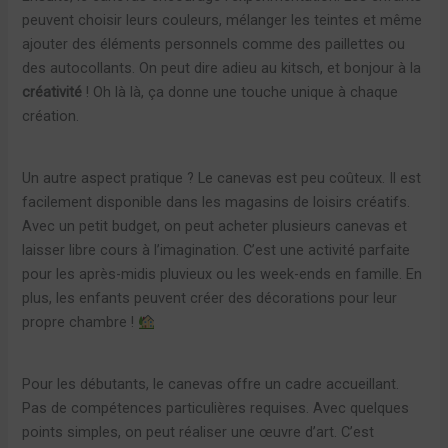
peuvent choisir leurs couleurs, mélanger les teintes et même
ajouter des éléments personnels comme des paillettes ou
des autocollants. On peut dire adieu au kitsch, et bonjour à la
créativité
! Oh là là, ça donne une touche unique à chaque
création.
Un autre aspect pratique ? Le canevas est peu coûteux. Il est
facilement disponible dans les magasins de loisirs créatifs.
Avec un petit budget, on peut acheter plusieurs canevas et
laisser libre cours à l’imagination. C’est une activité parfaite
pour les après-midis pluvieux ou les week-ends en famille. En
plus, les enfants peuvent créer des décorations pour leur
propre chambre !
Pour les débutants, le canevas offre un cadre accueillant.
Pas de compétences particulières requises. Avec quelques
points simples, on peut réaliser une œuvre d’art. C’est