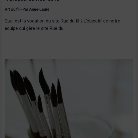
Art du fil
- Par
Anne-Laure
Quel est la vocation du site Rue du fil ? L’objectif de notre
équipe qui gère le site Rue du…