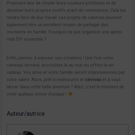
Proposez-leur de choisir leurs couleurs préférées et de
dessiner leurs propres motifs avant de commencer. Cela les
rendra fiers de leur travail. Les projets de canevas peuvent
également être un excellent moyen de partager des
moments en famille. Pourquoi ne pas organiser une après-
midi DIY ensemble ?
Enfin, pensez à exposer vos créations ! Une fois votre
canevas terminé, accrochez-le au mur ou offrez-le en
cadeau. Vos amis et votre famille seront impressionnés par
votre talent. Alors, prêt à redécouvrir le
canevas
et à vous
lancer dans cette belle aventure ? Allez, c’est le moment de
créer quelque chose d’unique !
Auteur/autrice