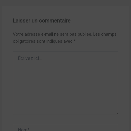
Laisser un commentaire
Votre adresse e-mail ne sera pas publiée.
Les champs
obligatoires sont indiqués avec
*
Écrivez
ici…
Nom*