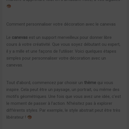
Comment personnaliser votre décoration avec le canevas
Le
canevas
est un support merveilleux pour donner libre
cours à votre créativité. Que vous soyez débutant ou expert,
il y a mille et une façons de l’utiliser. Voici quelques étapes
simples pour personnaliser votre décoration avec un
canevas.
Tout d’abord, commencez par choisir un
thème
qui vous
inspire. Cela peut être un paysage, un portrait, ou même des
motifs géométriques. Une fois que vous avez une idée, c’est
le moment de passer à l’action. N’hésitez pas à explorer
différents styles. Par exemple, le style abstrait peut être très
libérateur !