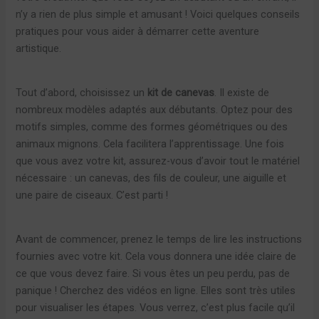
n’y a rien de plus simple et amusant ! Voici quelques conseils
pratiques pour vous aider à démarrer cette aventure
artistique.
Tout d’abord, choisissez un
kit de canevas
. Il existe de
nombreux modèles adaptés aux débutants. Optez pour des
motifs simples, comme des formes géométriques ou des
animaux mignons. Cela facilitera l’apprentissage. Une fois
que vous avez votre kit, assurez-vous d’avoir tout le matériel
nécessaire : un canevas, des fils de couleur, une aiguille et
une paire de ciseaux. C’est parti !
Avant de commencer, prenez le temps de lire les instructions
fournies avec votre kit. Cela vous donnera une idée claire de
ce que vous devez faire. Si vous êtes un peu perdu, pas de
panique ! Cherchez des vidéos en ligne. Elles sont très utiles
pour visualiser les étapes. Vous verrez, c’est plus facile qu’il