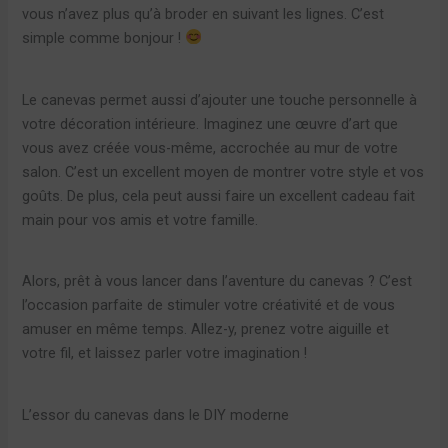
vous n’avez plus qu’à broder en suivant les lignes. C’est
simple comme bonjour !
Le canevas permet aussi d’ajouter une touche personnelle à
votre décoration intérieure. Imaginez une œuvre d’art que
vous avez créée vous-même, accrochée au mur de votre
salon. C’est un excellent moyen de montrer votre style et vos
goûts. De plus, cela peut aussi faire un excellent cadeau fait
main pour vos amis et votre famille.
Alors, prêt à vous lancer dans l’aventure du canevas ? C’est
l’occasion parfaite de stimuler votre créativité et de vous
amuser en même temps. Allez-y, prenez votre aiguille et
votre fil, et laissez parler votre imagination !
L’essor du canevas dans le DIY moderne