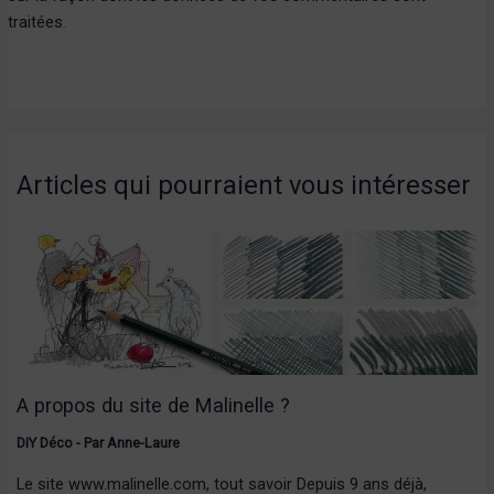
traitées
.
Articles qui pourraient vous intéresser
A propos du site de Malinelle ?
DIY Déco
- Par
Anne-Laure
Le site www.malinelle.com, tout savoir Depuis 9 ans déjà,