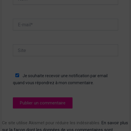
E-
mail*
Site
Je souhaite recevoir une notification par email
quand vous répondrez à mon commentaire.
Ce site utilise Akismet pour réduire les indésirables.
En savoir plus
sur la façon dont les données de vos commentaires sont