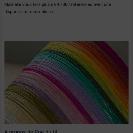
Malinelle vous livre plus de 40.000 références avec une
disponibilité maximale en…
A propos de Rue du fil