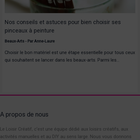
Nos conseils et astuces pour bien choisir ses
pinceaux à peinture
Beaux-Arts
- Par
Anne-Laure
Choisir le bon matériel est une étape essentielle pour tous ceux
qui souhaitent se lancer dans les beaux-arts. Parmi les…
A propos de nous
Le Loisir Créatif, c’est une équipe dédié aux loisirs créatifs, aux
activités manuelles et au DIY au sens large. Nous vous donnons