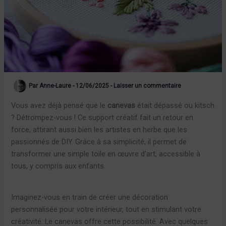
Par
Anne-Laure
-
12/06/2025
-
Laisser un commentaire
Vous avez déjà pensé que le
canevas
était dépassé ou kitsch
? Détrompez-vous ! Ce support créatif fait un retour en
force, attirant aussi bien les artistes en herbe que les
passionnés de DIY. Grâce à sa simplicité, il permet de
transformer une simple toile en œuvre d’art, accessible à
tous, y compris aux enfants.
Imaginez-vous en train de créer une décoration
personnalisée pour votre intérieur, tout en stimulant votre
créativité. Le canevas offre cette possibilité. Avec quelques