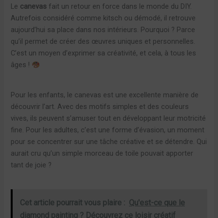
Le
canevas
fait un retour en force dans le monde du DIY.
Autrefois considéré comme kitsch ou démodé, il retrouve
aujourd’hui sa place dans nos intérieurs. Pourquoi ? Parce
qu’il permet de créer des œuvres uniques et personnelles.
C’est un moyen d’exprimer sa créativité, et cela, à tous les
âges !
Pour les enfants, le canevas est une excellente manière de
découvrir l’art. Avec des motifs simples et des couleurs
vives, ils peuvent s’amuser tout en développant leur motricité
fine. Pour les adultes, c’est une forme d’évasion, un moment
pour se concentrer sur une tâche créative et se détendre. Qui
aurait cru qu’un simple morceau de toile pouvait apporter
tant de joie ?
Cet article pourrait vous plaire :
Qu'est-ce que le
diamond painting ? Découvrez ce loisir créatif