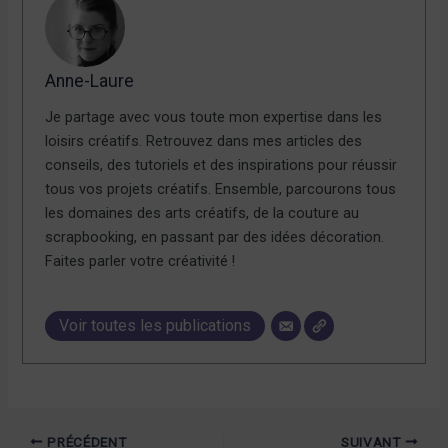
Anne-Laure
Je partage avec vous toute mon expertise dans les
loisirs créatifs. Retrouvez dans mes articles des
conseils, des tutoriels et des inspirations pour réussir
tous vos projets créatifs. Ensemble, parcourons tous
les domaines des arts créatifs, de la couture au
scrapbooking, en passant par des idées décoration.
Faites parler votre créativité !
Voir toutes les publications
PRÉCÉDENT
SUIVANT