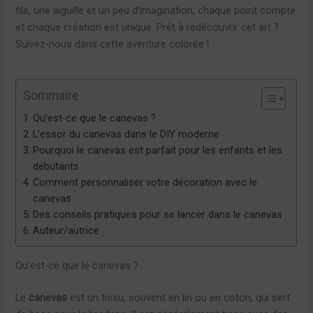
fils, une aiguille et un peu d’imagination, chaque point compte
et chaque création est unique. Prêt à redécouvrir cet art ?
Suivez-nous dans cette aventure colorée !
Sommaire
Qu’est-ce que le canevas ?
L’essor du canevas dans le DIY moderne
Pourquoi le canevas est parfait pour les enfants et les
débutants
Comment personnaliser votre décoration avec le
canevas
Des conseils pratiques pour se lancer dans le canevas
Auteur/autrice
Qu’est-ce que le canevas ?
Le
canevas
est un tissu, souvent en lin ou en coton, qui sert