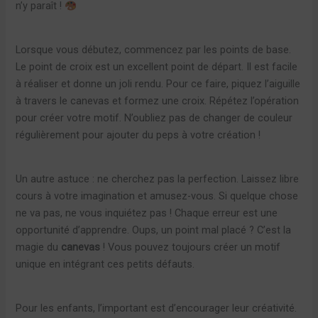
n’y paraît !
Lorsque vous débutez, commencez par les points de base.
Le point de croix est un excellent point de départ. Il est facile
à réaliser et donne un joli rendu. Pour ce faire, piquez l’aiguille
à travers le canevas et formez une croix. Répétez l’opération
pour créer votre motif. N’oubliez pas de changer de couleur
régulièrement pour ajouter du peps à votre création !
Un autre astuce : ne cherchez pas la perfection. Laissez libre
cours à votre imagination et amusez-vous. Si quelque chose
ne va pas, ne vous inquiétez pas ! Chaque erreur est une
opportunité d’apprendre. Oups, un point mal placé ? C’est la
magie du
canevas
! Vous pouvez toujours créer un motif
unique en intégrant ces petits défauts.
Pour les enfants, l’important est d’encourager leur créativité.