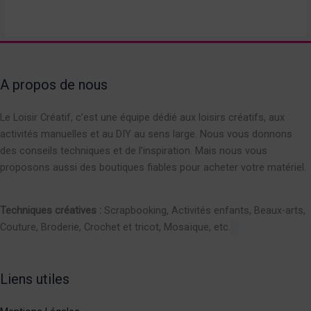
A propos de nous
Le Loisir Créatif, c’est une équipe dédié aux loisirs créatifs, aux
activités manuelles et au DIY au sens large. Nous vous donnons
des conseils techniques et de l’inspiration. Mais nous vous
proposons aussi des boutiques fiables pour acheter votre matériel.
Techniques créatives :
Scrapbooking, Activités enfants, Beaux-arts,
Couture, Broderie, Crochet et tricot, Mosaïque, etc.
Liens utiles