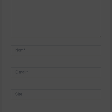
Nom*
E-
mail*
Site