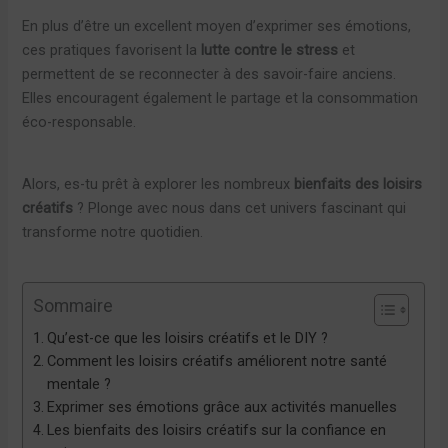
En plus d’être un excellent moyen d’exprimer ses émotions,
ces pratiques favorisent la
lutte contre le stress
et
permettent de se reconnecter à des savoir-faire anciens.
Elles encouragent également le partage et la consommation
éco-responsable.
Alors, es-tu prêt à explorer les nombreux
bienfaits des loisirs
créatifs
? Plonge avec nous dans cet univers fascinant qui
transforme notre quotidien.
Sommaire
Qu’est-ce que les loisirs créatifs et le DIY ?
Comment les loisirs créatifs améliorent notre santé
mentale ?
Exprimer ses émotions grâce aux activités manuelles
Les bienfaits des loisirs créatifs sur la confiance en