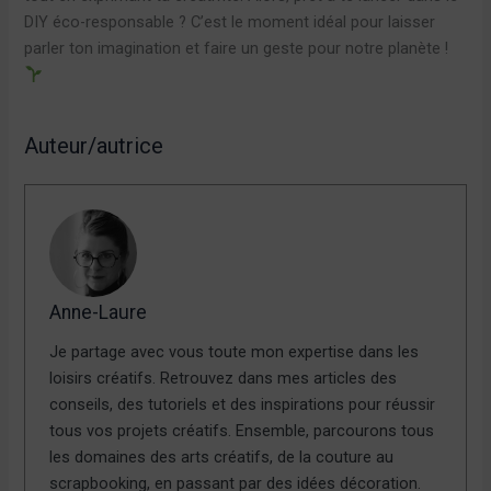
DIY éco-responsable ? C’est le moment idéal pour laisser
parler ton imagination et faire un geste pour notre planète !
Auteur/autrice
Anne-Laure
Je partage avec vous toute mon expertise dans les
loisirs créatifs. Retrouvez dans mes articles des
conseils, des tutoriels et des inspirations pour réussir
tous vos projets créatifs. Ensemble, parcourons tous
les domaines des arts créatifs, de la couture au
scrapbooking, en passant par des idées décoration.