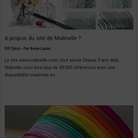
A propos du site de Malinelle ?
DIY Déco
- Par
Anne-Laure
Le site www.malinelle.com, tout savoir Depuis 9 ans déjà,
Malinelle vous livre plus de 40.000 références avec une
disponibilité maximale en…