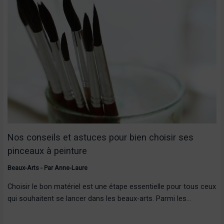
Nos conseils et astuces pour bien choisir ses
pinceaux à peinture
Beaux-Arts
- Par
Anne-Laure
Choisir le bon matériel est une étape essentielle pour tous ceux
qui souhaitent se lancer dans les beaux-arts. Parmi les…