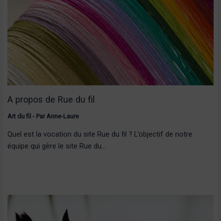
A propos de Rue du fil
Art du fil
- Par
Anne-Laure
Quel est la vocation du site Rue du fil ? L’objectif de notre
équipe qui gère le site Rue du…