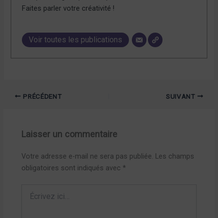
Faites parler votre créativité !
Voir toutes les publications
PRÉCÉDENT
SUIVANT
Laisser un commentaire
Votre adresse e-mail ne sera pas publiée.
Les champs
obligatoires sont indiqués avec
*
Écrivez
ici…