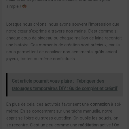
simple !
Lorsque nous créons, nous avons souvent l’impression que
notre cœur s’exprime à travers nos mains. C’est comme si
chaque coup de pinceau ou chaque maillon de laine racontait
une histoire. Ces moments de création sont précieux, car ils
nous permettent de canaliser nos sentiments, qu’ils soient
joyeux, tristes ou même conflictuels.
Cet article pourrait vous plaire :
Fabriquer des
tatouages temporaires DIY : Guide complet et créatif
En plus de cela, ces activités favorisent une
connexion
à soi-
même. En se concentrant sur une tâche manuelle, notre
esprit se libère du stress quotidien. On oublie les soucis, on
se recentre. C’est un peu comme une
méditation
active ! On