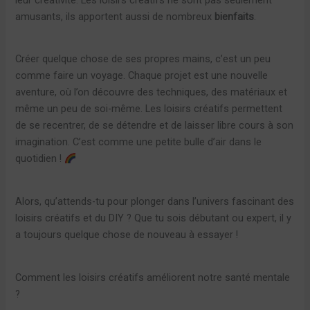
amusants, ils apportent aussi de nombreux
bienfaits
.
Créer quelque chose de ses propres mains, c’est un peu
comme faire un voyage. Chaque projet est une nouvelle
aventure, où l’on découvre des techniques, des matériaux et
même un peu de soi-même. Les loisirs créatifs permettent
de se recentrer, de se détendre et de laisser libre cours à son
imagination. C’est comme une petite bulle d’air dans le
quotidien !
Alors, qu’attends-tu pour plonger dans l’univers fascinant des
loisirs créatifs et du DIY ? Que tu sois débutant ou expert, il y
a toujours quelque chose de nouveau à essayer !
Comment les loisirs créatifs améliorent notre santé mentale
?