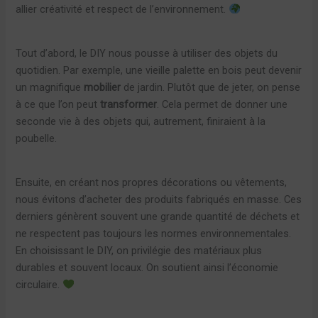
allier créativité et respect de l’environnement.
Tout d’abord, le DIY nous pousse à utiliser des objets du
quotidien. Par exemple, une vieille palette en bois peut devenir
un magnifique
mobilier
de jardin. Plutôt que de jeter, on pense
à ce que l’on peut
transformer
. Cela permet de donner une
seconde vie à des objets qui, autrement, finiraient à la
poubelle.
Ensuite, en créant nos propres décorations ou vêtements,
nous évitons d’acheter des produits fabriqués en masse. Ces
derniers génèrent souvent une grande quantité de déchets et
ne respectent pas toujours les normes environnementales.
En choisissant le DIY, on privilégie des matériaux plus
durables et souvent locaux. On soutient ainsi l’économie
circulaire.