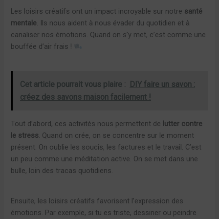
Les loisirs créatifs ont un impact incroyable sur notre
santé
mentale
. Ils nous aident à nous évader du quotidien et à
canaliser nos émotions. Quand on s’y met, c’est comme une
bouffée d’air frais !
Cet article pourrait vous plaire :
DIY faire un savon :
créez des savons maison facilement !
Tout d’abord, ces activités nous permettent de
lutter contre
le stress
. Quand on crée, on se concentre sur le moment
présent. On oublie les soucis, les factures et le travail. C’est
un peu comme une méditation active. On se met dans une
bulle, loin des tracas quotidiens.
Ensuite, les loisirs créatifs favorisent l’expression des
émotions. Par exemple, si tu es triste, dessiner ou peindre