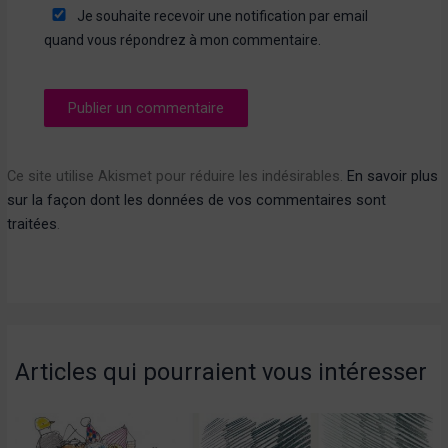
Je souhaite recevoir une notification par email
quand vous répondrez à mon commentaire.
Ce site utilise Akismet pour réduire les indésirables.
En savoir plus
sur la façon dont les données de vos commentaires sont
traitées
.
Articles qui pourraient vous intéresser