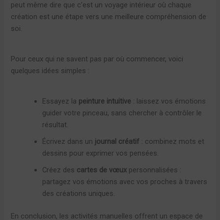
peut même dire que c’est un voyage intérieur où chaque
création est une étape vers une meilleure compréhension de
soi.
Pour ceux qui ne savent pas par où commencer, voici
quelques idées simples :
Essayez la
peinture intuitive
: laissez vos émotions
guider votre pinceau, sans chercher à contrôler le
résultat.
Écrivez dans un
journal créatif
: combinez mots et
dessins pour exprimer vos pensées.
Créez des
cartes de vœux
personnalisées :
partagez vos émotions avec vos proches à travers
des créations uniques.
En conclusion, les activités manuelles offrent un espace de