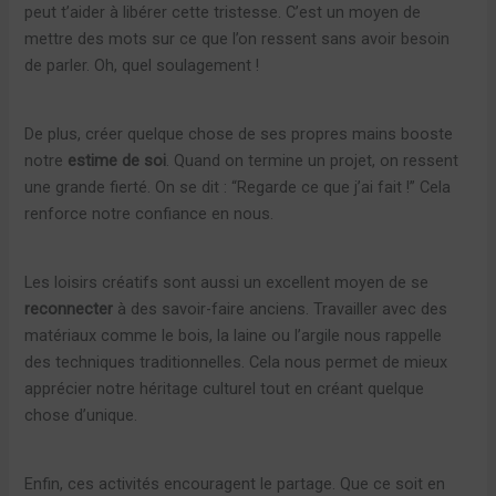
peut t’aider à libérer cette tristesse. C’est un moyen de
mettre des mots sur ce que l’on ressent sans avoir besoin
de parler. Oh, quel soulagement !
De plus, créer quelque chose de ses propres mains booste
notre
estime de soi
. Quand on termine un projet, on ressent
une grande fierté. On se dit : “Regarde ce que j’ai fait !” Cela
renforce notre confiance en nous.
Les loisirs créatifs sont aussi un excellent moyen de se
reconnecter
à des savoir-faire anciens. Travailler avec des
matériaux comme le bois, la laine ou l’argile nous rappelle
des techniques traditionnelles. Cela nous permet de mieux
apprécier notre héritage culturel tout en créant quelque
chose d’unique.
Enfin, ces activités encouragent le partage. Que ce soit en