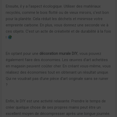
Ensuite, il y a l’aspect écologique. Utiliser des matériaux
recyclés, comme le bois flotté ou de vieux miroirs, c’est bon
pour la planète. Cela réduit les déchets et minimise votre
empreinte carbone. En plus, vous donnez une seconde vie à
ces objets. C’est un acte de créativité et de durabilité à la fois
!
En optant pour une
décoration murale DIY
, vous pouvez
également faire des économies. Les œuvres d’art achetées
en magasin peuvent coûter cher. En créant vous-même, vous
réalisez des économies tout en obtenant un résultat unique.
Qui ne voudrait pas d’une pièce d’art originale sans se ruiner
?
Enfin, le DIY est une activité relaxante. Prendre le temps de
créer quelque chose de ses propres mains peut être un
excellent moyen de décompresser après une longue journée.