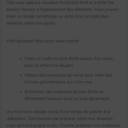
Cela vous aidera à visualiser le résultat final et à éviter les
erreurs. Pensez à l’agencement des éléments. Vous pouvez
créer un design symétrique ou opter pour un style plus
aléatoire, selon vos goûts.
Voici quelques idées pour vous inspirer :
Créez un cadre en bois flotté autour d’un miroir,
pour un effet très élégant.
Utilisez des morceaux de miroir pour créer des
formes géométriques sur votre mur.
Accrochez des branches de bois flotté en
différentes hauteurs pour un look dynamique.
Une fois votre design choisi, il est temps de passer à la
réalisation. Commencez par préparer votre mur. Assurez-
vous qu’il soit propre et sec. Ensuite, préparez vos matériaux.