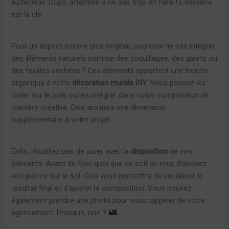
audacieux. Oups, attention à ne pas trop en faire ! L’équilibre
est la clé.
Pour un aspect encore plus original, pourquoi ne pas intégrer
des éléments naturels comme des coquillages, des galets ou
des feuilles séchées ? Ces éléments apportent une touche
organique à votre
décoration murale DIY
. Vous pouvez les
coller sur le bois ou les intégrer dans votre composition de
manière créative. Cela ajoutera une dimension
supplémentaire à votre projet.
Enfin, n’oubliez pas de jouer avec la
disposition
de vos
éléments. Avant de fixer quoi que ce soit au mur, disposez
vos pièces sur le sol. Cela vous permettra de visualiser le
résultat final et d’ajuster la composition. Vous pouvez
également prendre une photo pour vous rappeler de votre
agencement. Pratique, non ?