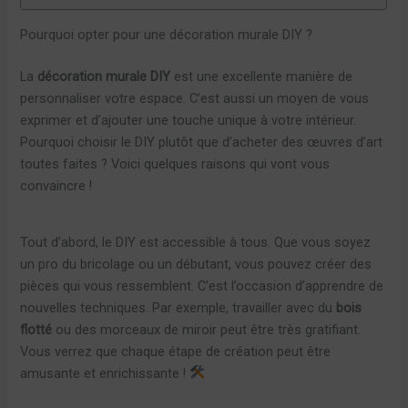
Pourquoi opter pour une décoration murale DIY ?
La
décoration murale DIY
est une excellente manière de
personnaliser votre espace. C’est aussi un moyen de vous
exprimer et d’ajouter une touche unique à votre intérieur.
Pourquoi choisir le DIY plutôt que d’acheter des œuvres d’art
toutes faites ? Voici quelques raisons qui vont vous
convaincre !
Tout d’abord, le DIY est accessible à tous. Que vous soyez
un pro du bricolage ou un débutant, vous pouvez créer des
pièces qui vous ressemblent. C’est l’occasion d’apprendre de
nouvelles techniques. Par exemple, travailler avec du
bois
flotté
ou des morceaux de miroir peut être très gratifiant.
Vous verrez que chaque étape de création peut être
amusante et enrichissante !