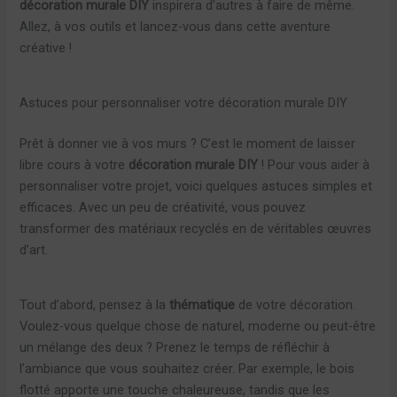
décoration murale DIY
inspirera d’autres à faire de même.
Allez, à vos outils et lancez-vous dans cette aventure
créative !
Astuces pour personnaliser votre décoration murale DIY
Prêt à donner vie à vos murs ? C’est le moment de laisser
libre cours à votre
décoration murale DIY
! Pour vous aider à
personnaliser votre projet, voici quelques astuces simples et
efficaces. Avec un peu de créativité, vous pouvez
transformer des matériaux recyclés en de véritables œuvres
d’art.
Tout d’abord, pensez à la
thématique
de votre décoration.
Voulez-vous quelque chose de naturel, moderne ou peut-être
un mélange des deux ? Prenez le temps de réfléchir à
l’ambiance que vous souhaitez créer. Par exemple, le bois
flotté apporte une touche chaleureuse, tandis que les