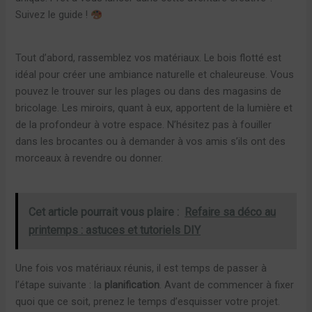
Suivez le guide !
Tout d’abord, rassemblez vos matériaux. Le bois flotté est
idéal pour créer une ambiance naturelle et chaleureuse. Vous
pouvez le trouver sur les plages ou dans des magasins de
bricolage. Les miroirs, quant à eux, apportent de la lumière et
de la profondeur à votre espace. N’hésitez pas à fouiller
dans les brocantes ou à demander à vos amis s’ils ont des
morceaux à revendre ou donner.
Cet article pourrait vous plaire :
Refaire sa déco au
printemps : astuces et tutoriels DIY
Une fois vos matériaux réunis, il est temps de passer à
l’étape suivante : la
planification
. Avant de commencer à fixer
quoi que ce soit, prenez le temps d’esquisser votre projet.