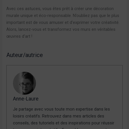
Avec ces astuces, vous êtes prêt à créer une décoration
murale unique et éco-responsable. N’oubliez pas que le plus
important est de vous amuser et d’exprimer votre créativité.
Alors, lancez-vous et transformez vos murs en véritables
œuvres d’art !
Auteur/autrice
Anne-Laure
Je partage avec vous toute mon expertise dans les
loisirs créatifs. Retrouvez dans mes articles des
conseils, des tutoriels et des inspirations pour réussir