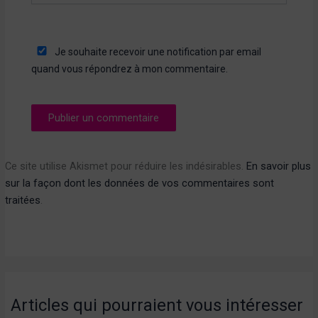
Je souhaite recevoir une notification par email
quand vous répondrez à mon commentaire.
Ce site utilise Akismet pour réduire les indésirables.
En savoir plus
sur la façon dont les données de vos commentaires sont
traitées
.
Articles qui pourraient vous intéresser