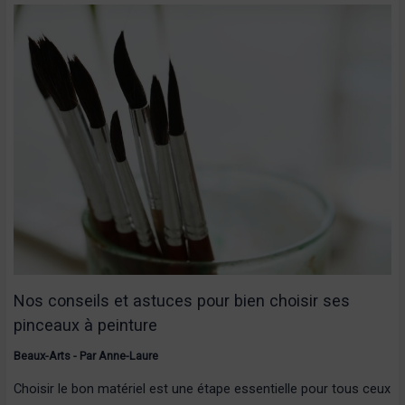
Nos conseils et astuces pour bien choisir ses
pinceaux à peinture
Beaux-Arts
- Par
Anne-Laure
Choisir le bon matériel est une étape essentielle pour tous ceux