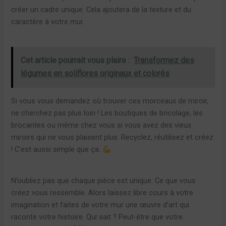
créer un cadre unique. Cela ajoutera de la texture et du
caractère à votre mur.
Cet article pourrait vous plaire :
Transformez des
légumes en soliflores originaux et colorés
Si vous vous demandez où trouver ces morceaux de miroir,
ne cherchez pas plus loin ! Les boutiques de bricolage, les
brocantes ou même chez vous si vous avez des vieux
miroirs qui ne vous plaisent plus. Recyclez, réutilisez et créez
! C’est aussi simple que ça.
N’oubliez pas que chaque pièce est unique. Ce que vous
créez vous ressemble. Alors laissez libre cours à votre
imagination et faites de votre mur une œuvre d’art qui
raconte votre histoire. Qui sait ? Peut-être que votre