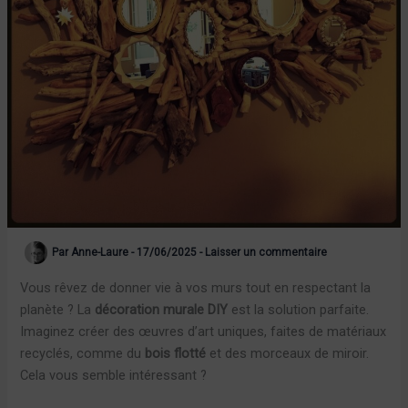
Par
Anne-Laure
-
17/06/2025
-
Laisser un commentaire
Vous rêvez de donner vie à vos murs tout en respectant la
planète ? La
décoration murale DIY
est la solution parfaite.
Imaginez créer des œuvres d’art uniques, faites de matériaux
recyclés, comme du
bois flotté
et des morceaux de miroir.
Cela vous semble intéressant ?