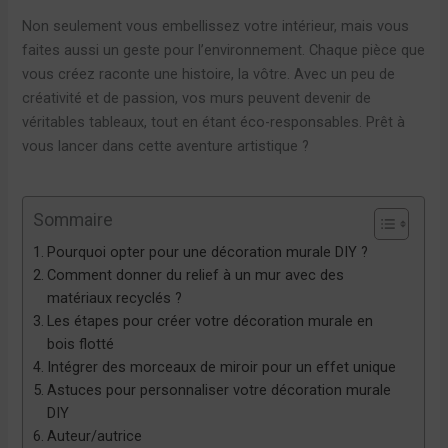
Non seulement vous embellissez votre intérieur, mais vous
faites aussi un geste pour l’environnement. Chaque pièce que
vous créez raconte une histoire, la vôtre. Avec un peu de
créativité et de passion, vos murs peuvent devenir de
véritables tableaux, tout en étant éco-responsables. Prêt à
vous lancer dans cette aventure artistique ?
Sommaire
Pourquoi opter pour une décoration murale DIY ?
Comment donner du relief à un mur avec des
matériaux recyclés ?
Les étapes pour créer votre décoration murale en
bois flotté
Intégrer des morceaux de miroir pour un effet unique
Astuces pour personnaliser votre décoration murale
DIY
Auteur/autrice