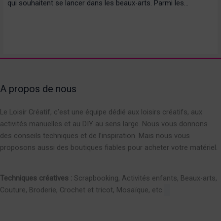
qui souhaitent se lancer dans les beaux-arts. Parmi les…
A propos de nous
Le Loisir Créatif, c’est une équipe dédié aux loisirs créatifs, aux
activités manuelles et au DIY au sens large. Nous vous donnons
des conseils techniques et de l’inspiration. Mais nous vous
proposons aussi des boutiques fiables pour acheter votre matériel.
Techniques créatives :
Scrapbooking, Activités enfants, Beaux-arts,
Couture, Broderie, Crochet et tricot, Mosaïque, etc.