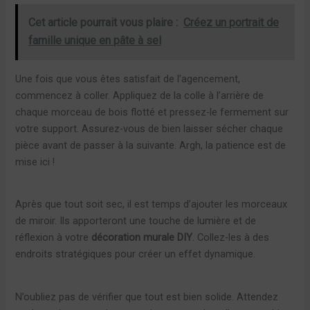
Cet article pourrait vous plaire :
Créez un portrait de
famille unique en pâte à sel
Une fois que vous êtes satisfait de l’agencement,
commencez à coller. Appliquez de la colle à l’arrière de
chaque morceau de bois flotté et pressez-le fermement sur
votre support. Assurez-vous de bien laisser sécher chaque
pièce avant de passer à la suivante. Argh, la patience est de
mise ici !
Après que tout soit sec, il est temps d’ajouter les morceaux
de miroir. Ils apporteront une touche de lumière et de
réflexion à votre
décoration murale DIY
. Collez-les à des
endroits stratégiques pour créer un effet dynamique.
N’oubliez pas de vérifier que tout est bien solide. Attendez