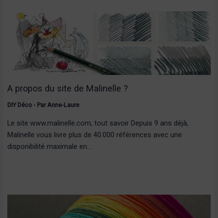
A propos du site de Malinelle ?
DIY Déco
- Par
Anne-Laure
Le site www.malinelle.com, tout savoir Depuis 9 ans déjà,
Malinelle vous livre plus de 40.000 références avec une
disponibilité maximale en…