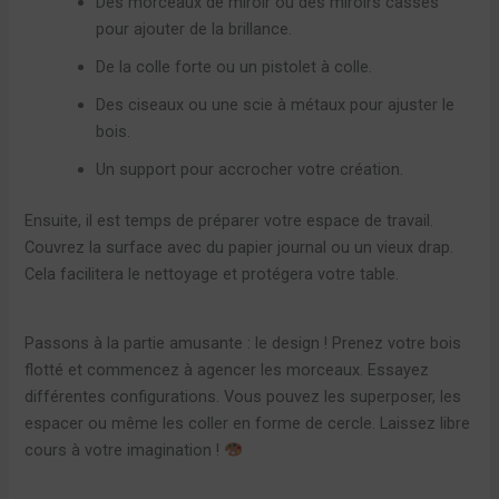
Des morceaux de miroir ou des miroirs cassés
pour ajouter de la brillance.
De la colle forte ou un pistolet à colle.
Des ciseaux ou une scie à métaux pour ajuster le
bois.
Un support pour accrocher votre création.
Ensuite, il est temps de préparer votre espace de travail.
Couvrez la surface avec du papier journal ou un vieux drap.
Cela facilitera le nettoyage et protégera votre table.
Passons à la partie amusante : le design ! Prenez votre bois
flotté et commencez à agencer les morceaux. Essayez
différentes configurations. Vous pouvez les superposer, les
espacer ou même les coller en forme de cercle. Laissez libre
cours à votre imagination !