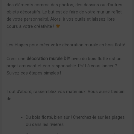
des éléments comme des photos, des dessins ou d’autres
objets décoratifs. Le but est de faire de votre mur un reflet
de votre personnalité. Alors, à vos outils et laissez libre
cours à votre créativité !
Les étapes pour créer votre décoration murale en bois flotté
Créer une
décoration murale DIY
avec du bois flotté est un
projet amusant et éco-responsable. Prêt à vous lancer ?
Suivez ces étapes simples !
Tout d’abord, rassemblez vos matériaux. Vous aurez besoin
de :
Du bois flotté, bien sûr ! Cherchez-le sur les plages
ou dans les rivières.