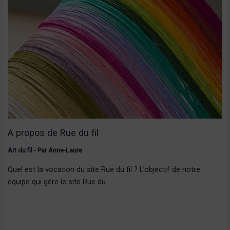
A propos de Rue du fil
Art du fil
- Par
Anne-Laure
Quel est la vocation du site Rue du fil ? L’objectif de notre
équipe qui gère le site Rue du…