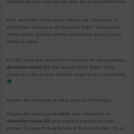
quelques heures, voire une nuit, pour que la colle prenne bien.
Enfin, accrochez votre œuvre d’art au mur. Choisissez un
endroit bien visible pour qu’elle puisse briller ! Vous pouvez
même ajouter quelques petites décorations autour pour la
mettre en valeur.
Et voilà ! Vous avez transformé votre mur en une magnifique
décoration murale DIY
avec du bois flotté. Bravo ! Vous
pouvez être fier de votre création unique et éco-responsable.
Intégrer des morceaux de miroir pour un effet unique
Intégrer des morceaux de
miroir
dans votre projet de
décoration murale DIY
peut vraiment transformer votre
intérieur. Ça apporte de la lumière et de la profondeur. Oh, et