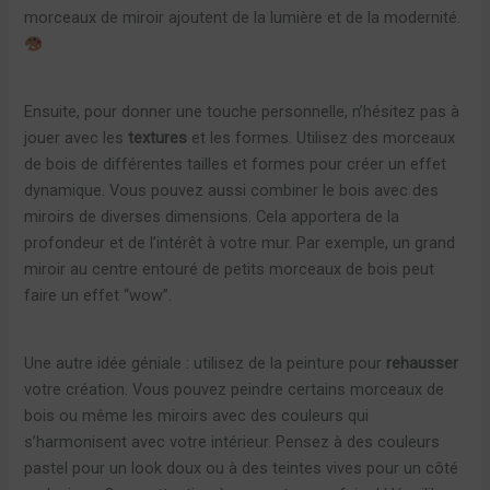
morceaux de miroir ajoutent de la lumière et de la modernité.
Ensuite, pour donner une touche personnelle, n’hésitez pas à
jouer avec les
textures
et les formes. Utilisez des morceaux
de bois de différentes tailles et formes pour créer un effet
dynamique. Vous pouvez aussi combiner le bois avec des
miroirs de diverses dimensions. Cela apportera de la
profondeur et de l’intérêt à votre mur. Par exemple, un grand
miroir au centre entouré de petits morceaux de bois peut
faire un effet “wow”.
Une autre idée géniale : utilisez de la peinture pour
rehausser
votre création. Vous pouvez peindre certains morceaux de
bois ou même les miroirs avec des couleurs qui
s’harmonisent avec votre intérieur. Pensez à des couleurs
pastel pour un look doux ou à des teintes vives pour un côté