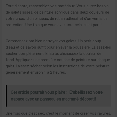
Tout d’abord, rassemblez vos matériaux. Vous aurez besoin
de galets lisses, de peinture acrylique dans deux couleurs de
votre choix, d’un pinceau, de ruban adhésif et d’un vernis de
protection. Une fois que vous avez tout cela, c’est parti !
Commencez par bien nettoyer vos galets. Un petit coup
d’eau et de savon suffit pour enlever la poussière. Laissez-les
sécher complètement. Ensuite, choisissez la couleur de
fond. Appliquez une première couche de peinture sur chaque
galet. Laissez sécher selon les instructions de votre peinture,
généralement environ 1 à 2 heures.
Cet article pourrait vous plaire :
Embellissez votre
espace avec un panneau en macramé décoratif
Une fois que c’est sec, c’est le moment de créer vos rayures.