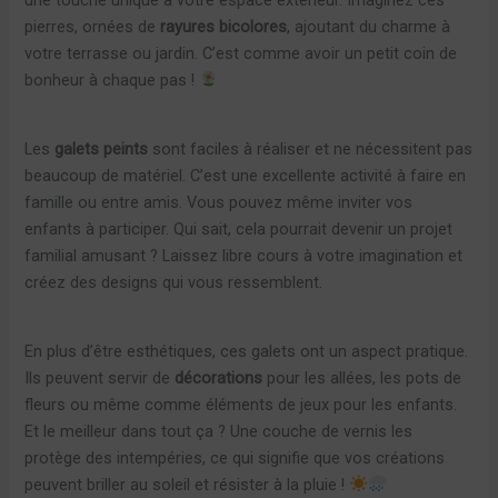
pierres, ornées de
rayures bicolores
, ajoutant du charme à
votre terrasse ou jardin. C’est comme avoir un petit coin de
bonheur à chaque pas !
Les
galets peints
sont faciles à réaliser et ne nécessitent pas
beaucoup de matériel. C’est une excellente activité à faire en
famille ou entre amis. Vous pouvez même inviter vos
enfants à participer. Qui sait, cela pourrait devenir un projet
familial amusant ? Laissez libre cours à votre imagination et
créez des designs qui vous ressemblent.
En plus d’être esthétiques, ces galets ont un aspect pratique.
Ils peuvent servir de
décorations
pour les allées, les pots de
fleurs ou même comme éléments de jeux pour les enfants.
Et le meilleur dans tout ça ? Une couche de vernis les
protège des intempéries, ce qui signifie que vos créations
peuvent briller au soleil et résister à la pluie !