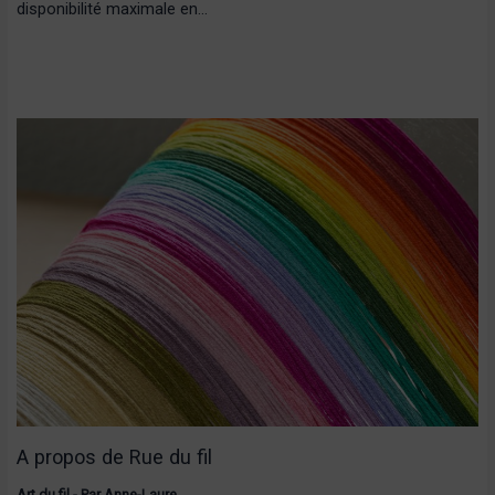
disponibilité maximale en…
A propos de Rue du fil
Art du fil
- Par
Anne-Laure