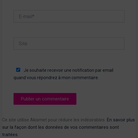
E-
mail*
Site
Je souhaite recevoir une notification par email
quand vous répondrez à mon commentaire.
Ce site utilise Akismet pour réduire les indésirables.
En savoir plus
sur la façon dont les données de vos commentaires sont
traitées
.