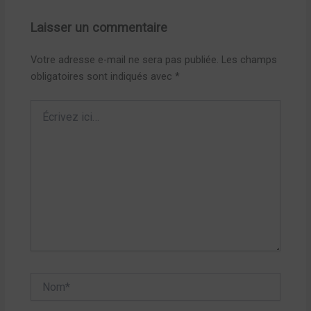
Laisser un commentaire
Votre adresse e-mail ne sera pas publiée.
Les champs
obligatoires sont indiqués avec
*
Écrivez
ici…
Nom*