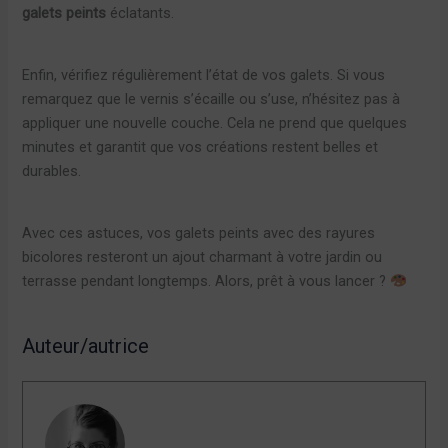
galets peints
éclatants.
Enfin, vérifiez régulièrement l’état de vos galets. Si vous
remarquez que le vernis s’écaille ou s’use, n’hésitez pas à
appliquer une nouvelle couche. Cela ne prend que quelques
minutes et garantit que vos créations restent belles et
durables.
Avec ces astuces, vos galets peints avec des rayures
bicolores resteront un ajout charmant à votre jardin ou
terrasse pendant longtemps. Alors, prêt à vous lancer ?
Auteur/autrice