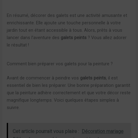
En résumé, décorer des galets est une activité amusante et
enrichissante. Elle ajoute une touche personnelle à votre
jardin tout en étant accessible à tous. Alors, prêts à vous
lancer dans l’aventure des
galets peints
? Vous allez adorer
le résultat !
Comment bien préparer vos galets pour la peinture ?
Avant de commencer à peindre vos
galets peints
, il est
essentiel de bien les préparer. Une bonne préparation garantit
que la peinture adhère correctement et que votre décor reste
magnifique longtemps. Voici quelques étapes simples à
suivre.
Cet article pourrait vous plaire :
Décoration mariage