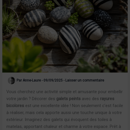
Par
Anne-Laure
-
09/09/2025
-
Laisser un commentaire
Vous cherchez une activité simple et amusante pour embellir
votre jardin ? Décorer des
galets peints
avec des
rayures
bicolores
est une excellente idée ! Non seulement c’est facile
à réaliser, mais cela apporte aussi une touche unique à votre
extérieur. Imaginez des galets qui évoquent des toiles à
matelas, apportant chaleur et charme à votre espace. Prêt à