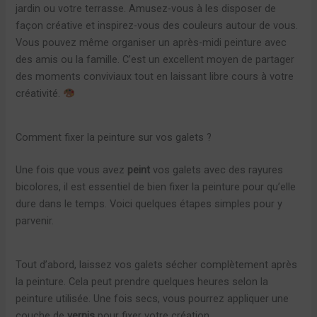
jardin ou votre terrasse. Amusez-vous à les disposer de
façon créative et inspirez-vous des couleurs autour de vous.
Vous pouvez même organiser un après-midi peinture avec
des amis ou la famille. C’est un excellent moyen de partager
des moments conviviaux tout en laissant libre cours à votre
créativité.
Comment fixer la peinture sur vos galets ?
Une fois que vous avez
peint
vos galets avec des rayures
bicolores, il est essentiel de bien fixer la peinture pour qu’elle
dure dans le temps. Voici quelques étapes simples pour y
parvenir.
Tout d’abord, laissez vos galets sécher complètement après
la peinture. Cela peut prendre quelques heures selon la
peinture utilisée. Une fois secs, vous pourrez appliquer une
couche de
vernis
pour fixer votre création.