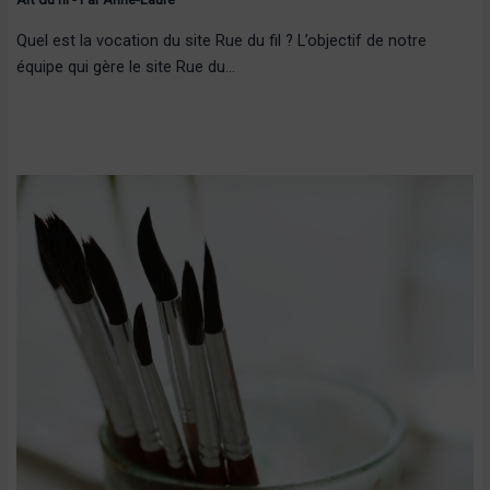
Quel est la vocation du site Rue du fil ? L’objectif de notre
équipe qui gère le site Rue du…