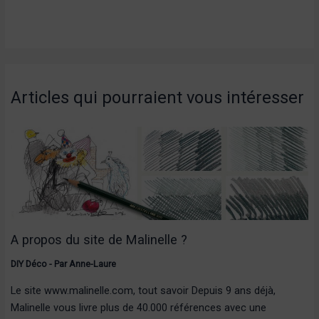
Articles qui pourraient vous intéresser
A propos du site de Malinelle ?
DIY Déco
- Par
Anne-Laure
Le site www.malinelle.com, tout savoir Depuis 9 ans déjà,
Malinelle vous livre plus de 40.000 références avec une