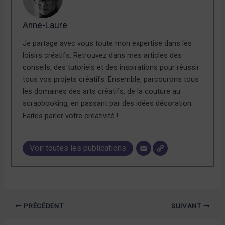
Anne-Laure
Je partage avec vous toute mon expertise dans les
loisirs créatifs. Retrouvez dans mes articles des
conseils, des tutoriels et des inspirations pour réussir
tous vos projets créatifs. Ensemble, parcourons tous
les domaines des arts créatifs, de la couture au
scrapbooking, en passant par des idées décoration.
Faites parler votre créativité !
Voir toutes les publications
PRÉCÉDENT
SUIVANT