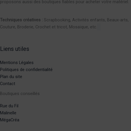
proposons aussi des boutiques fiables pour acheter votre matériel.
Techniques créatives :
Scrapbooking, Activités enfants, Beaux-arts,
Couture, Broderie, Crochet et tricot, Mosaïque, etc.
Liens utiles
Mentions Légales
Politiques de confidentialité
Plan du site
Contact
Boutiques conseillés
Rue du Fil
Malinelle
MégaCréa