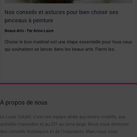
Nos conseils et astuces pour bien choisir ses
pinceaux à peinture
Beaux-Arts
- Par
Anne-Laure
Choisir le bon matériel est une étape essentielle pour tous ceux
qui souhaitent se lancer dans les beaux-arts. Parmi les…
A propos de nous
Le Loisir Créatif, c’est une équipe dédié aux loisirs créatifs, aux
activités manuelles et au DIY au sens large. Nous vous donnons
des conseils techniques et de l’inspiration. Mais nous vous