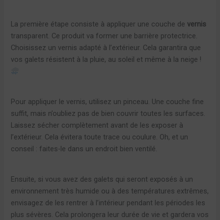
La première étape consiste à appliquer une couche de
vernis
transparent. Ce produit va former une barrière protectrice.
Choisissez un vernis adapté à l’extérieur. Cela garantira que
vos galets résistent à la pluie, au soleil et même à la neige !
Pour appliquer le vernis, utilisez un pinceau. Une couche fine
suffit, mais n’oubliez pas de bien couvrir toutes les surfaces.
Laissez sécher complètement avant de les exposer à
l’extérieur. Cela évitera toute trace ou coulure. Oh, et un
conseil : faites-le dans un endroit bien ventilé.
Ensuite, si vous avez des galets qui seront exposés à un
environnement très humide ou à des températures extrêmes,
envisagez de les rentrer à l’intérieur pendant les périodes les
plus sévères. Cela prolongera leur durée de vie et gardera vos