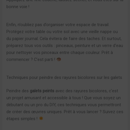
bonne voie !
Enfin, n’oubliez pas d’organiser votre espace de travail.
Protégez votre table ou votre sol avec une vieille nappe ou
du papier journal. Cela évitera de faire des taches. Et surtout,
préparez tous vos outils : pinceaux, peinture et un verre d’eau
pour nettoyer vos pinceaux entre chaque couleur. Prêt à
commencer ? C’est parti !
Techniques pour peindre des rayures bicolores sur les galets
Peindre des
galets peints
avec des rayures bicolores, c’est
un projet amusant et accessible à tous ! Que vous soyez un
débutant ou un pro du DIY, ces techniques vous permettront
de créer des œuvres uniques. Prêt à vous lancer ? Suivez ces
étapes simples !