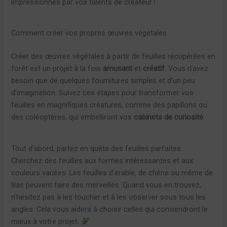
impressionnés par vos talents de créateur !
Comment créer vos propres œuvres végétales
Créer des œuvres végétales à partir de feuilles récupérées en
forêt est un projet à la fois
amusant
et
créatif
. Vous n’avez
besoin que de quelques fournitures simples et d’un peu
d’imagination. Suivez ces étapes pour transformer vos
feuilles en magnifiques créatures, comme des papillons ou
des coléoptères, qui embelliront vos
cabinets de curiosité
.
Tout d’abord, partez en quête des feuilles parfaites.
Cherchez des feuilles aux formes intéressantes et aux
couleurs variées. Les feuilles d’érable, de chêne ou même de
lilas peuvent faire des merveilles. Quand vous en trouvez,
n’hésitez pas à les toucher et à les observer sous tous les
angles. Cela vous aidera à choisir celles qui conviendront le
mieux à votre projet.