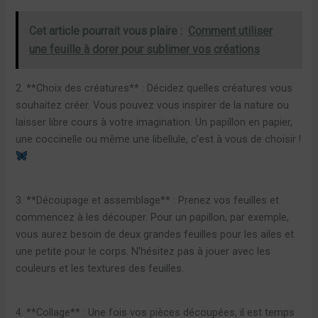
Cet article pourrait vous plaire :
Comment utiliser
une feuille à dorer pour sublimer vos créations
2. **Choix des créatures** : Décidez quelles créatures vous
souhaitez créer. Vous pouvez vous inspirer de la nature ou
laisser libre cours à votre imagination. Un papillon en papier,
une coccinelle ou même une libellule, c’est à vous de choisir !
3. **Découpage et assemblage** : Prenez vos feuilles et
commencez à les découper. Pour un papillon, par exemple,
vous aurez besoin de deux grandes feuilles pour les ailes et
une petite pour le corps. N’hésitez pas à jouer avec les
couleurs et les textures des feuilles.
4. **Collage** : Une fois vos pièces découpées, il est temps