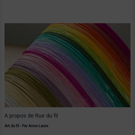
A propos de Rue du fil
Art du fil
- Par
Anne-Laure