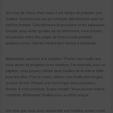
Une fois de retour chez vous, il est temps de préparer vos
feuilles. Commencez par les nettoyer délicatement avec un
chiffon humide. Cela éliminera la poussière et les salissures.
Ensuite, pour éviter qu’elles ne se déforment, vous pouvez
les presser entre des pages de livres lourds pendant
quelques jours. Cela les rendra plus faciles à manipuler.
Maintenant, passons à la création ! Prenez une feuille que
vous aimez et imaginez-la en créature. Par exemple, pour un
papillon, vous pouvez utiliser deux feuilles de la même taille
pour les ailes. Pour le corps, utilisez une feuille plus longue
ou plus étroite. Pensez à la forme que vous souhaitez
donner à votre créature. Soyez créatif ! Vous pouvez même
combiner différentes feuilles pour un effet unique.
Une fois que vous avez rassemblé vos feuilles, sortez votre