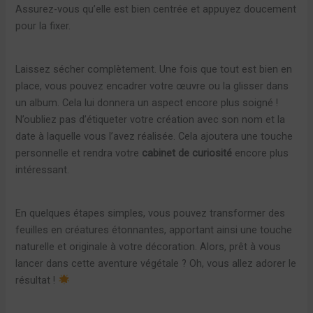
Assurez-vous qu’elle est bien centrée et appuyez doucement
pour la fixer.
Laissez sécher complètement. Une fois que tout est bien en
place, vous pouvez encadrer votre œuvre ou la glisser dans
un album. Cela lui donnera un aspect encore plus soigné !
N’oubliez pas d’étiqueter votre création avec son nom et la
date à laquelle vous l’avez réalisée. Cela ajoutera une touche
personnelle et rendra votre
cabinet de curiosité
encore plus
intéressant.
En quelques étapes simples, vous pouvez transformer des
feuilles en créatures étonnantes, apportant ainsi une touche
naturelle et originale à votre décoration. Alors, prêt à vous
lancer dans cette aventure végétale ? Oh, vous allez adorer le
résultat !