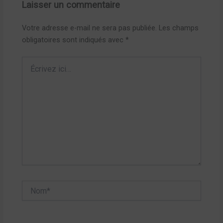
Laisser un commentaire
Votre adresse e-mail ne sera pas publiée.
Les champs
obligatoires sont indiqués avec
*
Écrivez
ici…
Nom*