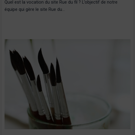
Quel est la vocation du site Rue du fil ? L’objectif de notre
équipe qui gère le site Rue du…