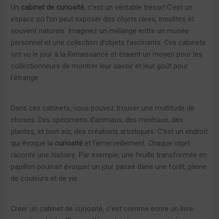
Un
cabinet de curiosité
, c’est un véritable trésor! C’est un
espace où l’on peut exposer des objets rares, insolites et
souvent naturels. Imaginez un mélange entre un musée
personnel et une collection d’objets fascinants. Ces cabinets
ont vu le jour à la Renaissance et étaient un moyen pour les
collectionneurs de montrer leur savoir et leur goût pour
l’étrange.
Dans ces cabinets, vous pouvez trouver une multitude de
choses. Des spécimens d’animaux, des minéraux, des
plantes, et bien sûr, des créations artistiques. C’est un endroit
qui évoque la
curiosité
et l’émerveillement. Chaque objet
raconte une histoire. Par exemple, une feuille transformée en
papillon pourrait évoquer un jour passé dans une forêt, pleine
de couleurs et de vie.
Créer un cabinet de curiosité, c’est comme écrire un livre