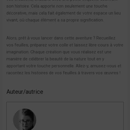
son histoire. Cela apporte non seulement une touche
décorative, mais cela fait également de votre espace un lieu
vivant, où chaque élément a sa propre signification.
Alors, prêt à vous lancer dans cette aventure ? Recueillez
vos feuilles, préparez votre colle et laissez libre cours à votre
imagination. Chaque création que vous réalisez est une
manière de célébrer la beauté de la nature tout en y
apportant votre touche personnelle. Allez-y, amusez-vous et
racontez les histoires de vos feuilles à travers vos œuvres !
Auteur/autrice