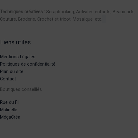
Techniques créatives :
Scrapbooking, Activités enfants, Beaux-arts,
Couture, Broderie, Crochet et tricot, Mosaïque, etc.
Liens utiles
Mentions Légales
Politiques de confidentialité
Plan du site
Contact
Boutiques conseillés
Rue du Fil
Malinelle
MégaCréa