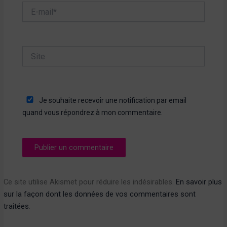
E-
mail*
Site
Je souhaite recevoir une notification par email
quand vous répondrez à mon commentaire.
Ce site utilise Akismet pour réduire les indésirables.
En savoir plus
sur la façon dont les données de vos commentaires sont
traitées
.