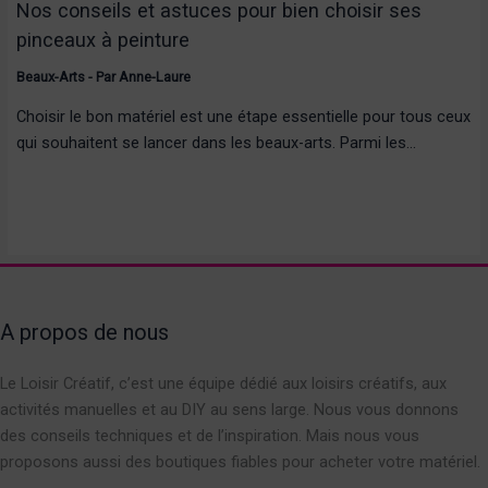
Nos conseils et astuces pour bien choisir ses
pinceaux à peinture
Beaux-Arts
- Par
Anne-Laure
Choisir le bon matériel est une étape essentielle pour tous ceux
qui souhaitent se lancer dans les beaux-arts. Parmi les…
A propos de nous
Le Loisir Créatif, c’est une équipe dédié aux loisirs créatifs, aux
activités manuelles et au DIY au sens large. Nous vous donnons
des conseils techniques et de l’inspiration. Mais nous vous
proposons aussi des boutiques fiables pour acheter votre matériel.