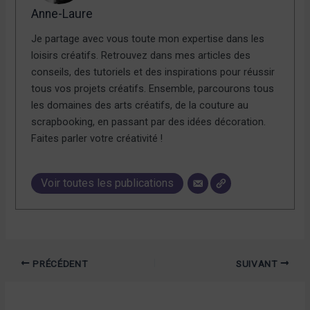
Anne-Laure
Je partage avec vous toute mon expertise dans les
loisirs créatifs. Retrouvez dans mes articles des
conseils, des tutoriels et des inspirations pour réussir
tous vos projets créatifs. Ensemble, parcourons tous
les domaines des arts créatifs, de la couture au
scrapbooking, en passant par des idées décoration.
Faites parler votre créativité !
Voir toutes les publications
PRÉCÉDENT
SUIVANT