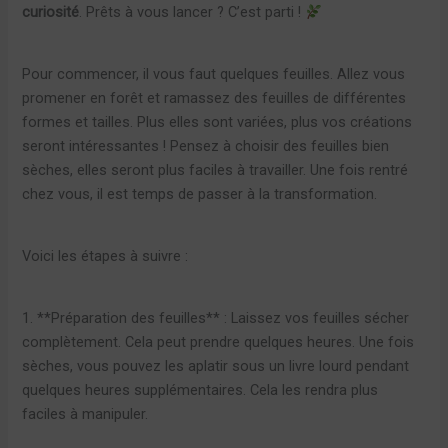
curiosité
. Prêts à vous lancer ? C’est parti !
Pour commencer, il vous faut quelques feuilles. Allez vous
promener en forêt et ramassez des feuilles de différentes
formes et tailles. Plus elles sont variées, plus vos créations
seront intéressantes ! Pensez à choisir des feuilles bien
sèches, elles seront plus faciles à travailler. Une fois rentré
chez vous, il est temps de passer à la transformation.
Voici les étapes à suivre :
1. **Préparation des feuilles** : Laissez vos feuilles sécher
complètement. Cela peut prendre quelques heures. Une fois
sèches, vous pouvez les aplatir sous un livre lourd pendant
quelques heures supplémentaires. Cela les rendra plus
faciles à manipuler.