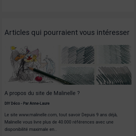
Articles qui pourraient vous intéresser
A propos du site de Malinelle ?
DIY Déco
- Par
Anne-Laure
Le site www.malinelle.com, tout savoir Depuis 9 ans déjà,
Malinelle vous livre plus de 40.000 références avec une
disponibilité maximale en…