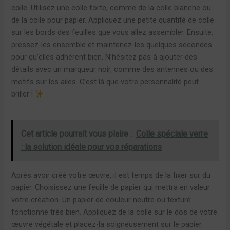
colle. Utilisez une colle forte, comme de la colle blanche ou
de la colle pour papier. Appliquez une petite quantité de colle
sur les bords des feuilles que vous allez assembler. Ensuite,
pressez-les ensemble et maintenez-les quelques secondes
pour qu’elles adhèrent bien. N’hésitez pas à ajouter des
détails avec un marqueur noir, comme des antennes ou des
motifs sur les ailes. C’est là que votre personnalité peut
briller !
Cet article pourrait vous plaire :
Colle spéciale verre
: la solution idéale pour vos réparations
Après avoir créé votre œuvre, il est temps de la fixer sur du
papier. Choisissez une feuille de papier qui mettra en valeur
votre création. Un papier de couleur neutre ou texturé
fonctionne très bien. Appliquez de la colle sur le dos de votre
œuvre végétale et placez-la soigneusement sur le papier.