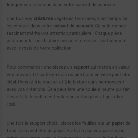
Intégrer vos créations dans votre cabinet de curiosité
Une fois vos
créatures
végétales terminées, il est temps de
les intégrer dans votre
cabinet de curiosité
. Ce petit monde
fascinant mérite une attention particulière ! Chaque pièce
peut raconter une histoire unique et se marier parfaitement
avec le reste de votre collection.
Pour commencer, choisissez un
support
qui mettra en valeur
vos œuvres. Un cadre en bois ou une boîte en verre peut être
idéal. Pensez à la couleur et à la texture qui s’harmonisent
avec vos créations. Cela peut être une couleur neutre qui fait
ressortir la beauté des feuilles ou un ton plus vif qui attire
l’œil.
Une fois le support choisi, placez les feuilles sur un
papier
de
fond. Cela peut être du papier kraft, du papier aquarelle, ou