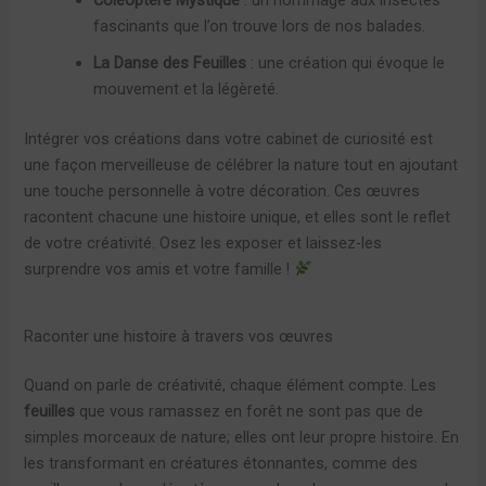
fascinants que l’on trouve lors de nos balades.
La Danse des Feuilles
: une création qui évoque le
mouvement et la légèreté.
Intégrer vos créations dans votre cabinet de curiosité est
une façon merveilleuse de célébrer la nature tout en ajoutant
une touche personnelle à votre décoration. Ces œuvres
racontent chacune une histoire unique, et elles sont le reflet
de votre créativité. Osez les exposer et laissez-les
surprendre vos amis et votre famille !
Raconter une histoire à travers vos œuvres
Quand on parle de créativité, chaque élément compte. Les
feuilles
que vous ramassez en forêt ne sont pas que de
simples morceaux de nature; elles ont leur propre histoire. En
les transformant en créatures étonnantes, comme des