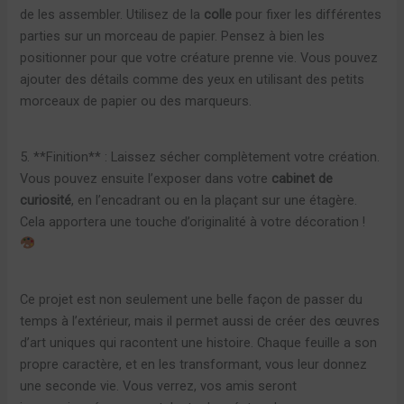
de les assembler. Utilisez de la
colle
pour fixer les différentes
parties sur un morceau de papier. Pensez à bien les
positionner pour que votre créature prenne vie. Vous pouvez
ajouter des détails comme des yeux en utilisant des petits
morceaux de papier ou des marqueurs.
5. **Finition** : Laissez sécher complètement votre création.
Vous pouvez ensuite l’exposer dans votre
cabinet de
curiosité
, en l’encadrant ou en la plaçant sur une étagère.
Cela apportera une touche d’originalité à votre décoration !
Ce projet est non seulement une belle façon de passer du
temps à l’extérieur, mais il permet aussi de créer des œuvres
d’art uniques qui racontent une histoire. Chaque feuille a son
propre caractère, et en les transformant, vous leur donnez
une seconde vie. Vous verrez, vos amis seront