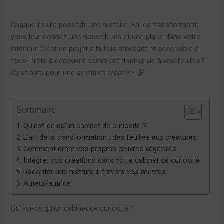
Chaque feuille possède une histoire. En les transformant,
vous leur donnez une nouvelle vie et une place dans votre
intérieur. C’est un projet à la fois amusant et accessible à
tous. Prêts à découvrir comment donner vie à vos feuilles?
C’est parti pour une aventure créative!
Sommaire
Qu’est-ce qu’un cabinet de curiosité ?
L’art de la transformation : des feuilles aux créatures
Comment créer vos propres œuvres végétales
Intégrer vos créations dans votre cabinet de curiosité
Raconter une histoire à travers vos œuvres
Auteur/autrice
Qu’est-ce qu’un cabinet de curiosité ?