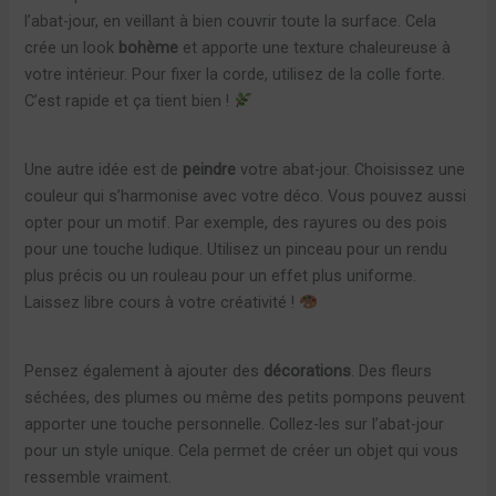
l’abat-jour, en veillant à bien couvrir toute la surface. Cela
crée un look
bohème
et apporte une texture chaleureuse à
votre intérieur. Pour fixer la corde, utilisez de la colle forte.
C’est rapide et ça tient bien !
Une autre idée est de
peindre
votre abat-jour. Choisissez une
couleur qui s’harmonise avec votre déco. Vous pouvez aussi
opter pour un motif. Par exemple, des rayures ou des pois
pour une touche ludique. Utilisez un pinceau pour un rendu
plus précis ou un rouleau pour un effet plus uniforme.
Laissez libre cours à votre créativité !
Pensez également à ajouter des
décorations
. Des fleurs
séchées, des plumes ou même des petits pompons peuvent
apporter une touche personnelle. Collez-les sur l’abat-jour
pour un style unique. Cela permet de créer un objet qui vous
ressemble vraiment.