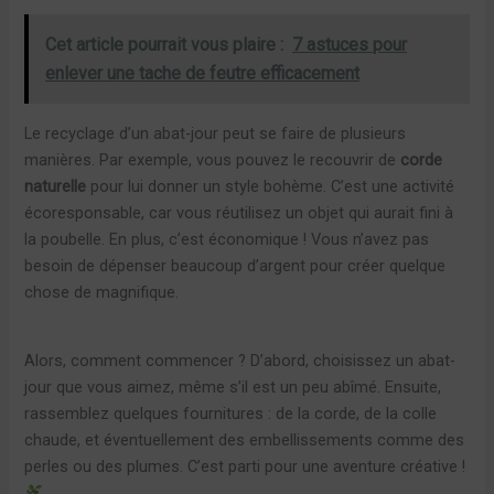
Cet article pourrait vous plaire :
7 astuces pour
enlever une tache de feutre efficacement
Le recyclage d’un abat-jour peut se faire de plusieurs
manières. Par exemple, vous pouvez le recouvrir de
corde
naturelle
pour lui donner un style bohème. C’est une activité
écoresponsable, car vous réutilisez un objet qui aurait fini à
la poubelle. En plus, c’est économique ! Vous n’avez pas
besoin de dépenser beaucoup d’argent pour créer quelque
chose de magnifique.
Alors, comment commencer ? D’abord, choisissez un abat-
jour que vous aimez, même s’il est un peu abîmé. Ensuite,
rassemblez quelques fournitures : de la corde, de la colle
chaude, et éventuellement des embellissements comme des
perles ou des plumes. C’est parti pour une aventure créative !