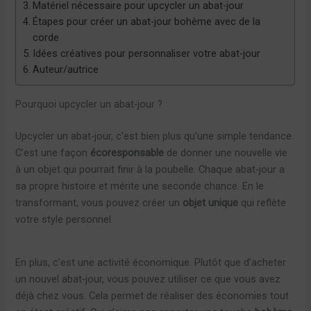
Matériel nécessaire pour upcycler un abat-jour
Étapes pour créer un abat-jour bohème avec de la
corde
Idées créatives pour personnaliser votre abat-jour
Auteur/autrice
Pourquoi upcycler un abat-jour ?
Upcycler un abat-jour, c’est bien plus qu’une simple tendance.
C’est une façon
écoresponsable
de donner une nouvelle vie
à un objet qui pourrait finir à la poubelle. Chaque abat-jour a
sa propre histoire et mérite une seconde chance. En le
transformant, vous pouvez créer un
objet unique
qui reflète
votre style personnel.
En plus, c’est une activité économique. Plutôt que d’acheter
un nouvel abat-jour, vous pouvez utiliser ce que vous avez
déjà chez vous. Cela permet de réaliser des économies tout