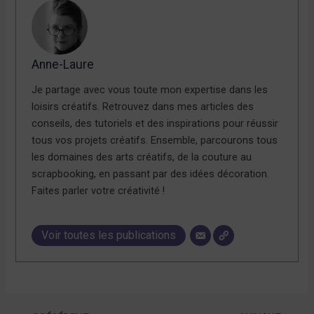
Anne-Laure
Je partage avec vous toute mon expertise dans les
loisirs créatifs. Retrouvez dans mes articles des
conseils, des tutoriels et des inspirations pour réussir
tous vos projets créatifs. Ensemble, parcourons tous
les domaines des arts créatifs, de la couture au
scrapbooking, en passant par des idées décoration.
Faites parler votre créativité !
Voir toutes les publications