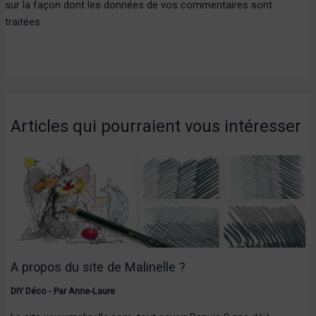
sur la façon dont les données de vos commentaires sont
traitées
.
Articles qui pourraient vous intéresser
A propos du site de Malinelle ?
DIY Déco
- Par
Anne-Laure