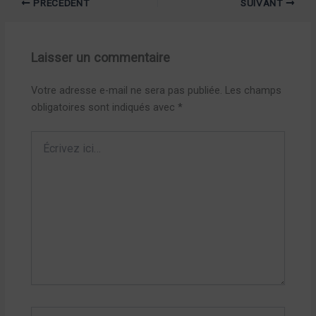
PRÉCÉDENT
SUIVANT
Laisser un commentaire
Votre adresse e-mail ne sera pas publiée.
Les champs
obligatoires sont indiqués avec
*
Écrivez
ici…
Nom*