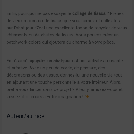
Enfin, pourquoi ne pas essayer le
collage de tissus
? Prenez
de vieux morceaux de tissus que vous aimez et collez-les
sur l’abat-jour. C’est une excellente façon de recycler de vieux
vêtements ou de chutes de tissus. Vous pouvez créer un
patchwork coloré qui ajoutera du charme à votre pièce.
En résumé,
upcycler un abat-jour
est une activité amusante
et créative. Avec un peu de corde, de peinture, des
décorations ou des tissus, donnez-lui une nouvelle vie tout
en ajoutant une touche personnelle à votre intérieur. Alors,
prêt à vous lancer dans ce projet ? Allez-y, amusez-vous et
laissez libre cours à votre imagination !
Auteur/autrice