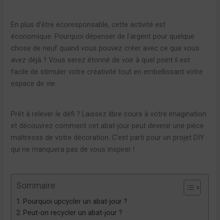
En plus d’être écoresponsable, cette activité est
économique. Pourquoi dépenser de l’argent pour quelque
chose de neuf quand vous pouvez créer avec ce que vous
avez déjà ? Vous serez étonné de voir à quel point il est
facile de stimuler votre créativité tout en embellissant votre
espace de vie.
Prêt à relever le défi ? Laissez libre cours à votre imagination
et découvrez comment cet abat-jour peut devenir une pièce
maîtresse de votre décoration. C’est parti pour un projet DIY
qui ne manquera pas de vous inspirer !
Sommaire
Pourquoi upcycler un abat-jour ?
Peut-on recycler un abat-jour ?