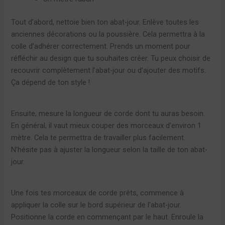
Tout d’abord, nettoie bien ton abat-jour. Enlève toutes les
anciennes décorations ou la poussière. Cela permettra à la
colle d’adhérer correctement. Prends un moment pour
réfléchir au design que tu souhaites créer. Tu peux choisir de
recouvrir complètement l’abat-jour ou d’ajouter des motifs.
Ça dépend de ton style !
Ensuite, mesure la longueur de corde dont tu auras besoin.
En général, il vaut mieux couper des morceaux d’environ 1
mètre. Cela te permettra de travailler plus facilement.
N’hésite pas à ajuster la longueur selon la taille de ton abat-
jour.
Une fois tes morceaux de corde prêts, commence à
appliquer la colle sur le bord supérieur de l’abat-jour.
Positionne la corde en commençant par le haut. Enroule la