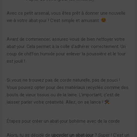
Avec ce petit arsenal, vous êtes prêt à donner une nouvelle
vie à votre abat-jour ! C’est simple et amusant.
Avant de commencer, assurez-vous de bien nettoyer votre
abat-jour. Cela permet à la colle d’adhérer correctement. Un
coup de chiffon humide pour enlever la poussière et le tour
est joué !
Si vous ne trouvez pas de corde naturelle, pas de souci !
Vous pouvez opter pour des matériaux recyclés comme des
bouts de vieux tissus ou de la laine. L’important, c’est de
laisser parler votre créativité. Allez, on se lance !
Étapes pour créer un abat-jour bohème avec de la corde
Alors, tu as décidé de
upcycler un abat-jour
? Super ! C’est un