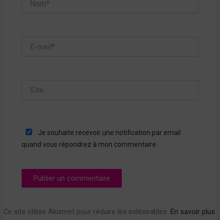
E-
mail*
Site
Je souhaite recevoir une notification par email
quand vous répondrez à mon commentaire.
Ce site utilise Akismet pour réduire les indésirables.
En savoir plus