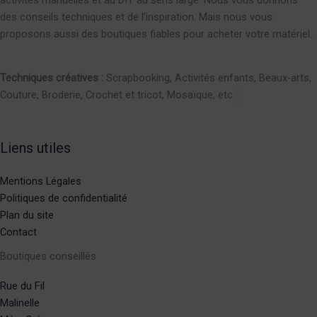
des conseils techniques et de l’inspiration. Mais nous vous
proposons aussi des boutiques fiables pour acheter votre matériel.
Techniques créatives :
Scrapbooking, Activités enfants, Beaux-arts,
Couture, Broderie, Crochet et tricot, Mosaïque, etc.
Liens utiles
Mentions Légales
Politiques de confidentialité
Plan du site
Contact
Boutiques conseillés
Rue du Fil
Malinelle