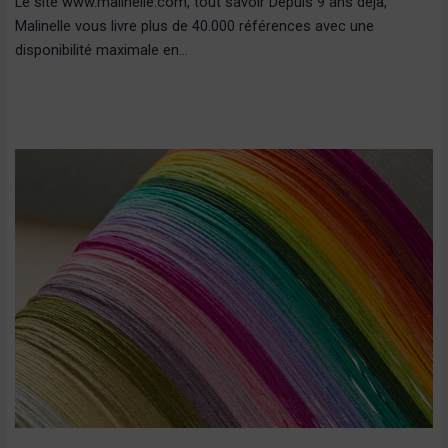
Le site www.malinelle.com, tout savoir Depuis 9 ans déjà,
Malinelle vous livre plus de 40.000 références avec une
disponibilité maximale en…