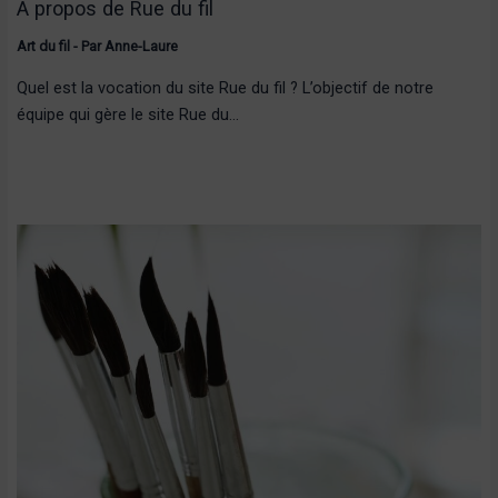
A propos de Rue du fil
Art du fil
- Par
Anne-Laure
Quel est la vocation du site Rue du fil ? L’objectif de notre
équipe qui gère le site Rue du…