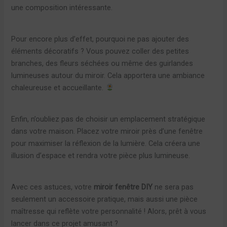
une composition intéressante.
Pour encore plus d’effet, pourquoi ne pas ajouter des
éléments décoratifs ? Vous pouvez coller des petites
branches, des fleurs séchées ou même des guirlandes
lumineuses autour du miroir. Cela apportera une ambiance
chaleureuse et accueillante.
Enfin, n’oubliez pas de choisir un emplacement stratégique
dans votre maison. Placez votre miroir près d’une fenêtre
pour maximiser la réflexion de la lumière. Cela créera une
illusion d’espace et rendra votre pièce plus lumineuse.
Avec ces astuces, votre
miroir fenêtre DIY
ne sera pas
seulement un accessoire pratique, mais aussi une pièce
maîtresse qui reflète votre personnalité ! Alors, prêt à vous
lancer dans ce projet amusant ?