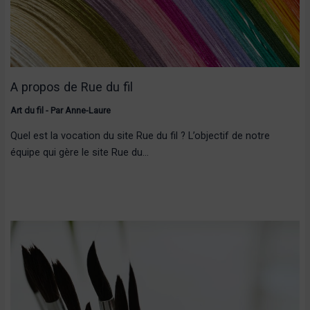
A propos de Rue du fil
Art du fil
- Par
Anne-Laure
Quel est la vocation du site Rue du fil ? L’objectif de notre
équipe qui gère le site Rue du…