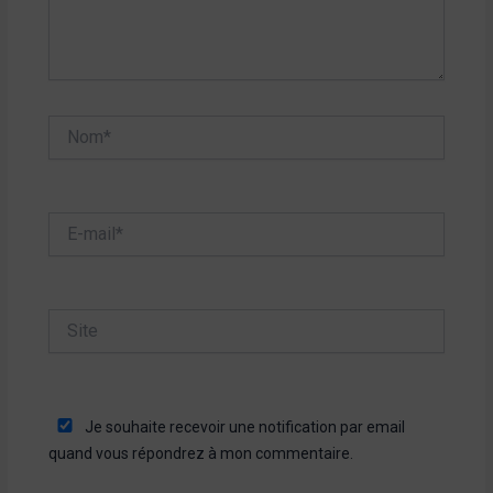
Nom*
E-
mail*
Site
Je souhaite recevoir une notification par email
quand vous répondrez à mon commentaire.