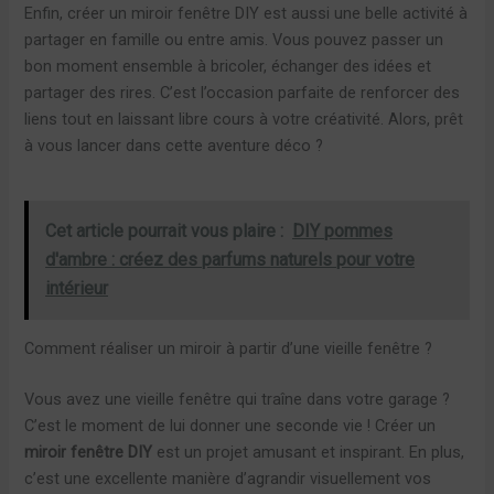
Enfin, créer un miroir fenêtre DIY est aussi une belle activité à
partager en famille ou entre amis. Vous pouvez passer un
bon moment ensemble à bricoler, échanger des idées et
partager des rires. C’est l’occasion parfaite de renforcer des
liens tout en laissant libre cours à votre créativité. Alors, prêt
à vous lancer dans cette aventure déco ?
Cet article pourrait vous plaire :
DIY pommes
d'ambre : créez des parfums naturels pour votre
intérieur
Comment réaliser un miroir à partir d’une vieille fenêtre ?
Vous avez une vieille fenêtre qui traîne dans votre garage ?
C’est le moment de lui donner une seconde vie ! Créer un
miroir fenêtre DIY
est un projet amusant et inspirant. En plus,
c’est une excellente manière d’agrandir visuellement vos