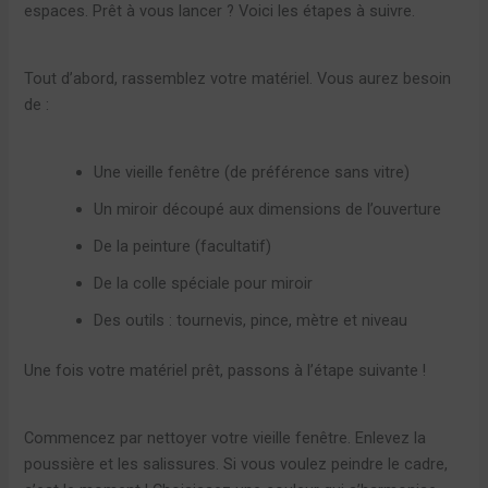
espaces. Prêt à vous lancer ? Voici les étapes à suivre.
Tout d’abord, rassemblez votre matériel. Vous aurez besoin
de :
Une vieille fenêtre (de préférence sans vitre)
Un miroir découpé aux dimensions de l’ouverture
De la peinture (facultatif)
De la colle spéciale pour miroir
Des outils : tournevis, pince, mètre et niveau
Une fois votre matériel prêt, passons à l’étape suivante !
Commencez par nettoyer votre vieille fenêtre. Enlevez la
poussière et les salissures. Si vous voulez peindre le cadre,