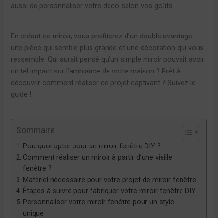
aussi de personnaliser votre déco selon vos goûts.
En créant ce miroir, vous profiterez d’un double avantage :
une pièce qui semble plus grande et une décoration qui vous
ressemble. Qui aurait pensé qu’un simple miroir pouvait avoir
un tel impact sur l’ambiance de votre maison ? Prêt à
découvrir comment réaliser ce projet captivant ? Suivez le
guide !
Sommaire
Pourquoi opter pour un miroir fenêtre DIY ?
Comment réaliser un miroir à partir d’une vieille
fenêtre ?
Matériel nécessaire pour votre projet de miroir fenêtre
Étapes à suivre pour fabriquer votre miroir fenêtre DIY
Personnaliser votre miroir fenêtre pour un style
unique