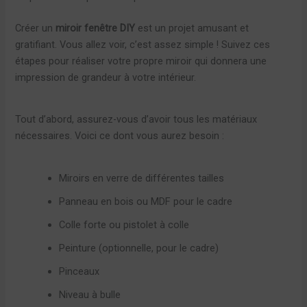
Créer un
miroir fenêtre DIY
est un projet amusant et
gratifiant. Vous allez voir, c’est assez simple ! Suivez ces
étapes pour réaliser votre propre miroir qui donnera une
impression de grandeur à votre intérieur.
Tout d’abord, assurez-vous d’avoir tous les matériaux
nécessaires. Voici ce dont vous aurez besoin :
Miroirs en verre de différentes tailles
Panneau en bois ou MDF pour le cadre
Colle forte ou pistolet à colle
Peinture (optionnelle, pour le cadre)
Pinceaux
Niveau à bulle