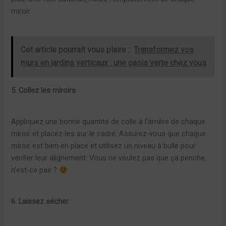
miroir.
Cet article pourrait vous plaire :
Transformez vos
murs en jardins verticaux : une oasis verte chez vous
5. Collez les miroirs
Appliquez une bonne quantité de colle à l’arrière de chaque
miroir et placez-les sur le cadre. Assurez-vous que chaque
miroir est bien en place et utilisez un niveau à bulle pour
vérifier leur alignement. Vous ne voulez pas que ça penche,
n’est-ce pas ?
6. Laissez sécher