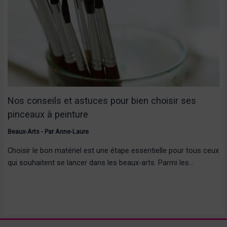
Nos conseils et astuces pour bien choisir ses
pinceaux à peinture
Beaux-Arts
- Par
Anne-Laure
Choisir le bon matériel est une étape essentielle pour tous ceux
qui souhaitent se lancer dans les beaux-arts. Parmi les…