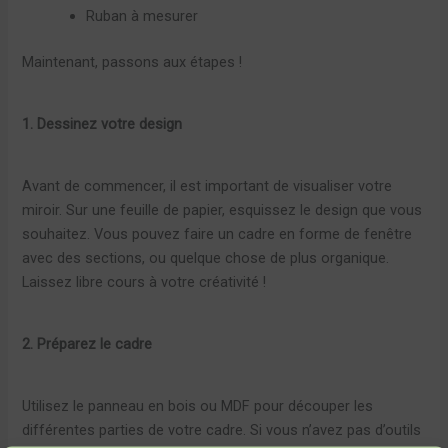
Ruban à mesurer
Maintenant, passons aux étapes !
1. Dessinez votre design
Avant de commencer, il est important de visualiser votre
miroir. Sur une feuille de papier, esquissez le design que vous
souhaitez. Vous pouvez faire un cadre en forme de fenêtre
avec des sections, ou quelque chose de plus organique.
Laissez libre cours à votre créativité !
2. Préparez le cadre
Utilisez le panneau en bois ou MDF pour découper les
différentes parties de votre cadre. Si vous n’avez pas d’outils