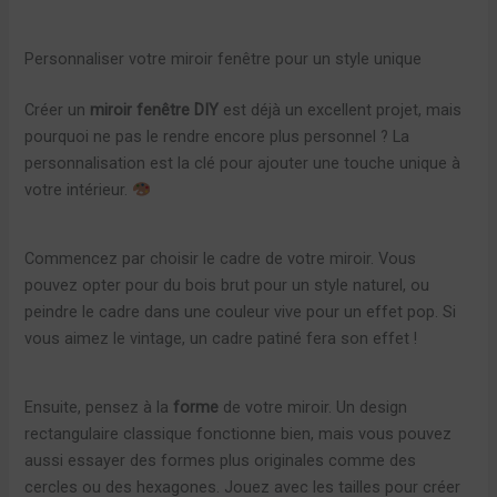
Personnaliser votre miroir fenêtre pour un style unique
Créer un
miroir fenêtre DIY
est déjà un excellent projet, mais
pourquoi ne pas le rendre encore plus personnel ? La
personnalisation est la clé pour ajouter une touche unique à
votre intérieur.
Commencez par choisir le cadre de votre miroir. Vous
pouvez opter pour du bois brut pour un style naturel, ou
peindre le cadre dans une couleur vive pour un effet pop. Si
vous aimez le vintage, un cadre patiné fera son effet !
Ensuite, pensez à la
forme
de votre miroir. Un design
rectangulaire classique fonctionne bien, mais vous pouvez
aussi essayer des formes plus originales comme des
cercles ou des hexagones. Jouez avec les tailles pour créer