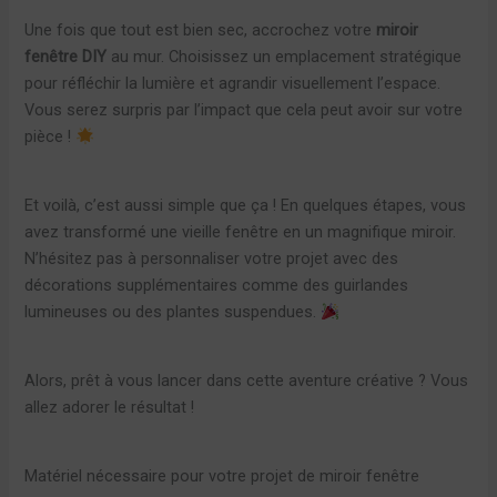
Une fois que tout est bien sec, accrochez votre
miroir
fenêtre DIY
au mur. Choisissez un emplacement stratégique
pour réfléchir la lumière et agrandir visuellement l’espace.
Vous serez surpris par l’impact que cela peut avoir sur votre
pièce !
Et voilà, c’est aussi simple que ça ! En quelques étapes, vous
avez transformé une vieille fenêtre en un magnifique miroir.
N’hésitez pas à personnaliser votre projet avec des
décorations supplémentaires comme des guirlandes
lumineuses ou des plantes suspendues.
Alors, prêt à vous lancer dans cette aventure créative ? Vous
allez adorer le résultat !
Matériel nécessaire pour votre projet de miroir fenêtre