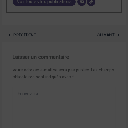
Voir toutes les publications
PRÉCÉDENT
SUIVANT
Laisser un commentaire
Votre adresse e-mail ne sera pas publiée.
Les champs
obligatoires sont indiqués avec
*
Écrivez
ici…