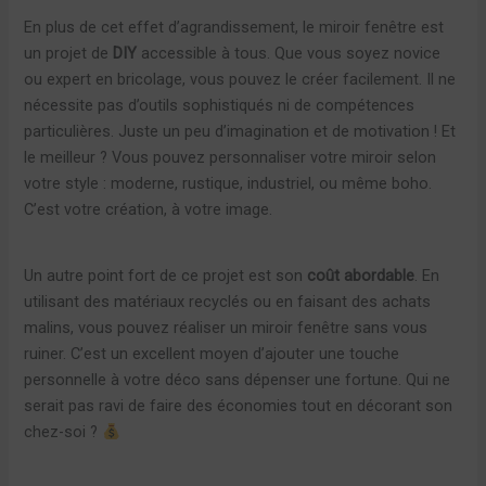
En plus de cet effet d’agrandissement, le miroir fenêtre est
un projet de
DIY
accessible à tous. Que vous soyez novice
ou expert en bricolage, vous pouvez le créer facilement. Il ne
nécessite pas d’outils sophistiqués ni de compétences
particulières. Juste un peu d’imagination et de motivation ! Et
le meilleur ? Vous pouvez personnaliser votre miroir selon
votre style : moderne, rustique, industriel, ou même boho.
C’est votre création, à votre image.
Un autre point fort de ce projet est son
coût abordable
. En
utilisant des matériaux recyclés ou en faisant des achats
malins, vous pouvez réaliser un miroir fenêtre sans vous
ruiner. C’est un excellent moyen d’ajouter une touche
personnelle à votre déco sans dépenser une fortune. Qui ne
serait pas ravi de faire des économies tout en décorant son
chez-soi ?