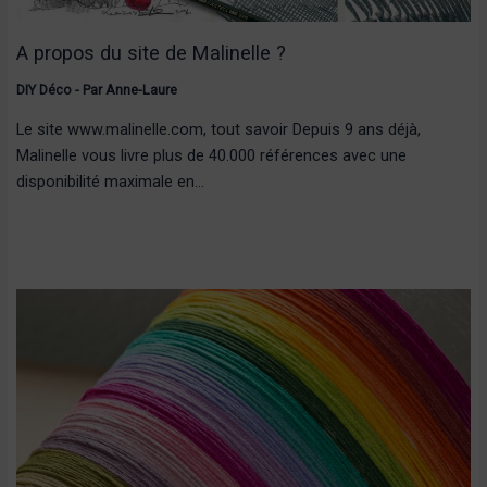
A propos du site de Malinelle ?
DIY Déco
- Par
Anne-Laure
Le site www.malinelle.com, tout savoir Depuis 9 ans déjà,
Malinelle vous livre plus de 40.000 références avec une
disponibilité maximale en…