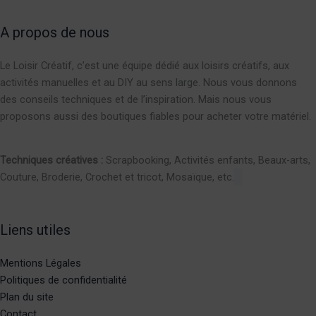
A propos de nous
Le Loisir Créatif, c’est une équipe dédié aux loisirs créatifs, aux
activités manuelles et au DIY au sens large. Nous vous donnons
des conseils techniques et de l’inspiration. Mais nous vous
proposons aussi des boutiques fiables pour acheter votre matériel.
Techniques créatives :
Scrapbooking, Activités enfants, Beaux-arts,
Couture, Broderie, Crochet et tricot, Mosaïque, etc.
Liens utiles
Mentions Légales
Politiques de confidentialité
Plan du site
Contact