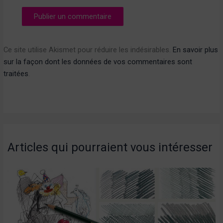
Ce site utilise Akismet pour réduire les indésirables.
En savoir plus
sur la façon dont les données de vos commentaires sont
traitées
.
Articles qui pourraient vous intéresser