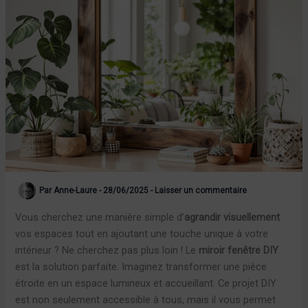
Par
Anne-Laure
-
28/06/2025
-
Laisser un commentaire
Vous cherchez une manière simple d’
agrandir visuellement
vos espaces tout en ajoutant une touche unique à votre
intérieur ? Ne cherchez pas plus loin ! Le
miroir fenêtre DIY
est la solution parfaite. Imaginez transformer une pièce
étroite en un espace lumineux et accueillant. Ce projet DIY
est non seulement accessible à tous, mais il vous permet