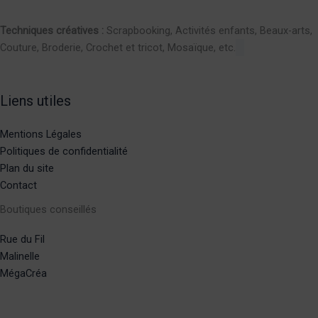
Techniques créatives :
Scrapbooking, Activités enfants, Beaux-arts,
Couture, Broderie, Crochet et tricot, Mosaïque, etc.
Liens utiles
Mentions Légales
Politiques de confidentialité
Plan du site
Contact
Boutiques conseillés
Rue du Fil
Malinelle
MégaCréa