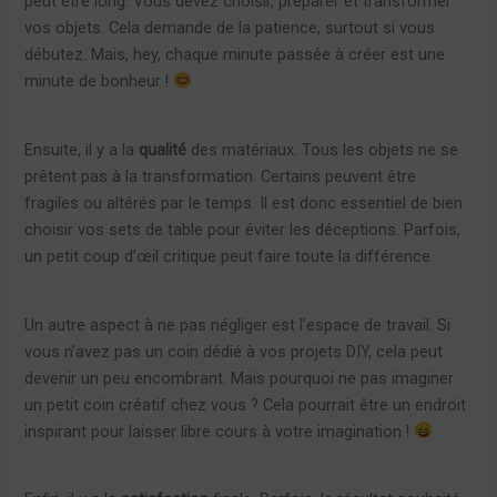
peut être long. Vous devez choisir, préparer et transformer
vos objets. Cela demande de la patience, surtout si vous
débutez. Mais, hey, chaque minute passée à créer est une
minute de bonheur !
Ensuite, il y a la
qualité
des matériaux. Tous les objets ne se
prêtent pas à la transformation. Certains peuvent être
fragiles ou altérés par le temps. Il est donc essentiel de bien
choisir vos sets de table pour éviter les déceptions. Parfois,
un petit coup d’œil critique peut faire toute la différence.
Un autre aspect à ne pas négliger est l’espace de travail. Si
vous n’avez pas un coin dédié à vos projets DIY, cela peut
devenir un peu encombrant. Mais pourquoi ne pas imaginer
un petit coin créatif chez vous ? Cela pourrait être un endroit
inspirant pour laisser libre cours à votre imagination !