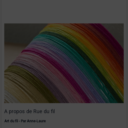
A propos de Rue du fil
Art du fil
- Par
Anne-Laure