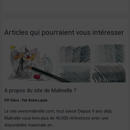
Articles qui pourraient vous intéresser
A propos du site de Malinelle ?
DIY Déco
- Par
Anne-Laure
Le site www.malinelle.com, tout savoir Depuis 9 ans déjà,
Malinelle vous livre plus de 40.000 références avec une
disponibilité maximale en…