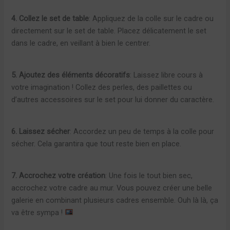
4. Collez le set de table
: Appliquez de la colle sur le cadre ou
directement sur le set de table. Placez délicatement le set
dans le cadre, en veillant à bien le centrer.
5. Ajoutez des éléments décoratifs
: Laissez libre cours à
votre imagination ! Collez des perles, des paillettes ou
d’autres accessoires sur le set pour lui donner du caractère.
6. Laissez sécher
: Accordez un peu de temps à la colle pour
sécher. Cela garantira que tout reste bien en place.
7. Accrochez votre création
: Une fois le tout bien sec,
accrochez votre cadre au mur. Vous pouvez créer une belle
galerie en combinant plusieurs cadres ensemble. Ouh là là, ça
va être sympa !