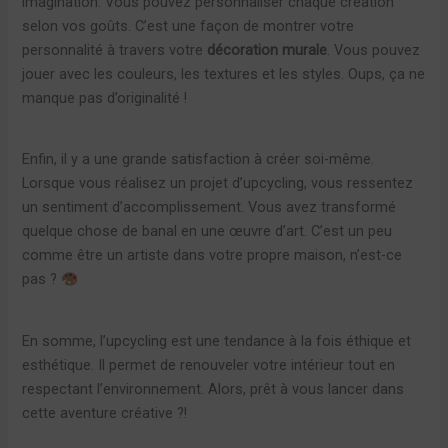
imagination. Vous pouvez personnaliser chaque création
selon vos goûts. C’est une façon de montrer votre
personnalité à travers votre
décoration murale
. Vous pouvez
jouer avec les couleurs, les textures et les styles. Oups, ça ne
manque pas d’originalité !
Enfin, il y a une grande satisfaction à créer soi-même.
Lorsque vous réalisez un projet d’upcycling, vous ressentez
un sentiment d’accomplissement. Vous avez transformé
quelque chose de banal en une œuvre d’art. C’est un peu
comme être un artiste dans votre propre maison, n’est-ce
pas ?
En somme, l’upcycling est une tendance à la fois éthique et
esthétique. Il permet de renouveler votre intérieur tout en
respectant l’environnement. Alors, prêt à vous lancer dans
cette aventure créative ?!