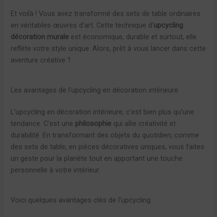
Et voilà ! Vous avez transformé des sets de table ordinaires
en véritables œuvres d’art. Cette technique d’
upcycling
décoration murale
est économique, durable et surtout, elle
reflète votre style unique. Alors, prêt à vous lancer dans cette
aventure créative ?
Les avantages de l’upcycling en décoration intérieure
L’upcycling en décoration intérieure, c’est bien plus qu’une
tendance. C’est une
philosophie
qui allie créativité et
durabilité. En transformant des objets du quotidien, comme
des sets de table, en pièces décoratives uniques, vous faites
un geste pour la planète tout en apportant une touche
personnelle à votre intérieur.
Voici quelques avantages clés de l’upcycling :