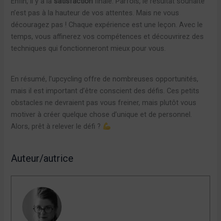
Enfin, il y a la
satisfaction
finale. Parfois, le résultat souhaité
n’est pas à la hauteur de vos attentes. Mais ne vous
découragez pas ! Chaque expérience est une leçon. Avec le
temps, vous affinerez vos compétences et découvrirez des
techniques qui fonctionneront mieux pour vous.
En résumé, l’upcycling offre de nombreuses opportunités,
mais il est important d’être conscient des défis. Ces petits
obstacles ne devraient pas vous freiner, mais plutôt vous
motiver à créer quelque chose d’unique et de personnel.
Alors, prêt à relever le défi ?
Auteur/autrice