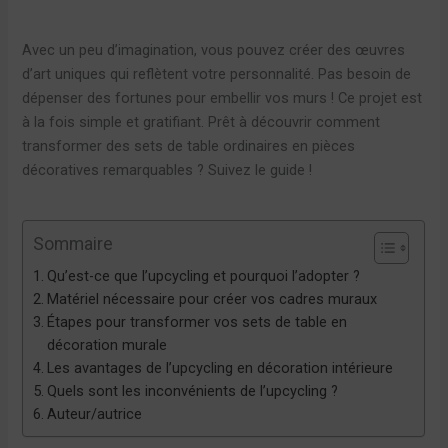
Avec un peu d’imagination, vous pouvez créer des œuvres
d’art uniques qui reflètent votre personnalité. Pas besoin de
dépenser des fortunes pour embellir vos murs ! Ce projet est
à la fois simple et gratifiant. Prêt à découvrir comment
transformer des sets de table ordinaires en pièces
décoratives remarquables ? Suivez le guide !
Sommaire
Qu’est-ce que l’upcycling et pourquoi l’adopter ?
Matériel nécessaire pour créer vos cadres muraux
Étapes pour transformer vos sets de table en
décoration murale
Les avantages de l’upcycling en décoration intérieure
Quels sont les inconvénients de l’upcycling ?
Auteur/autrice