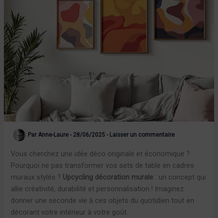
Par
Anne-Laure
-
28/06/2025
-
Laisser un commentaire
Vous cherchez une idée déco originale et économique ?
Pourquoi ne pas transformer vos sets de table en cadres
muraux stylés ?
Upcycling décoration murale
: un concept qui
allie créativité, durabilité et personnalisation ! Imaginez
donner une seconde vie à ces objets du quotidien tout en
décorant votre intérieur à votre goût.