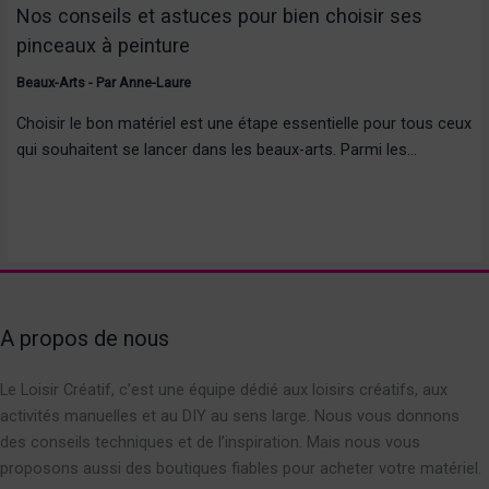
Nos conseils et astuces pour bien choisir ses
pinceaux à peinture
Beaux-Arts
- Par
Anne-Laure
Choisir le bon matériel est une étape essentielle pour tous ceux
qui souhaitent se lancer dans les beaux-arts. Parmi les…
A propos de nous
Le Loisir Créatif, c’est une équipe dédié aux loisirs créatifs, aux
activités manuelles et au DIY au sens large. Nous vous donnons
des conseils techniques et de l’inspiration. Mais nous vous
proposons aussi des boutiques fiables pour acheter votre matériel.