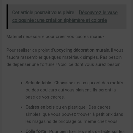
Cet article pourrait vous plaire :
Découvrez le vase
coloquinte : une création éphémère et colorée
Matériel nécessaire pour créer vos cadres muraux
Pour réaliser ce projet d’
upcycling décoration murale
, il vous
faudra rassembler quelques matériaux simples. Pas besoin
de dépenser une fortune ! Voici ce dont vous aurez besoin :
Sets de table
: Choisissez ceux qui ont des motifs
ou des couleurs qui vous plaisent. Ils seront la
base de vos cadres.
Cadres en bois
ou en plastique : Des cadres
simples, que vous pouvez trouver à petit prix dans
les magasins de bricolage ou même chez vous.
Colle forte
: Pour bien fixer les sets de table sur les