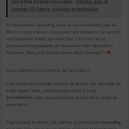
Cet article pourrait vous plaire :
Débuter avec la
peinture 3D Diam's : conseils et techniques
En choisissant l’upcycling, vous ne vous contentez pas de
décorer votre maison. Vous créez une ambiance qui raconte
une histoire et reflète qui vous êtes. C’est une façon
amusante et engageante de renouveler votre décoration
intérieure. Alors, prêt à vous lancer dans l’aventure ?
Quels sont les inconvénients de l’upcycling ?
L’upcycling est une belle manière de donner une seconde vie
à des objets. Mais, comme toute chose, il a ses
inconvénients
. Voici quelques points à considérer avant de
vous lancer.
Tout d’abord, le temps. Oui, parfois, le processus d’
upcycling