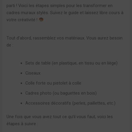
parti ! Voici les étapes simples pour les transformer en
cadres muraux stylés. Suivez le guide et laissez libre cours à
votre créativité !
Tout d’abord, rassemblez vos matériaux. Vous aurez besoin
de :
Sets de table (en plastique, en tissu ou en liège)
Ciseaux
Colle forte ou pistolet à colle
Cadres photo (ou baguettes en bois)
Accessoires décoratifs (perles, paillettes, etc.)
Une fois que vous avez tout ce qu’il vous faut, voici les
étapes à suivre :