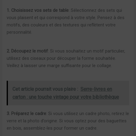
1. Choisissez vos sets de table
: Sélectionnez des sets qui
vous plaisent et qui correspond à votre style. Pensez à des
motifs, des couleurs et des textures qui reflètent votre
personnalité.
2. Découpez le motif
: Si vous souhaitez un motif particulier,
utilisez des ciseaux pour découper la forme souhaitée.
Veillez à laisser une marge suffisante pour le collage.
Cet article pourrait vous plaire :
Serre-livres en
carton : une touche vintage pour votre bibliothèque
3. Préparez le cadre
: Si vous utilisez un cadre photo, retirez le
verre et la photo d’origine. Si vous optez pour des baguettes
en bois, assemblez-les pour former un cadre.