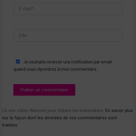
E-
mail*
Site
Je souhaite recevoir une notification par email
quand vous répondrez à mon commentaire.
Ce site utilise Akismet pour réduire les indésirables.
En savoir plus
sur la façon dont les données de vos commentaires sont
traitées
.