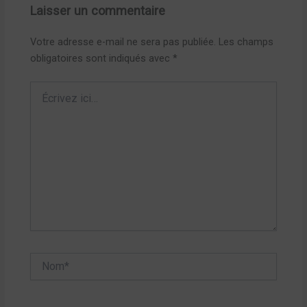
Laisser un commentaire
Votre adresse e-mail ne sera pas publiée.
Les champs
obligatoires sont indiqués avec
*
Écrivez
ici…
Nom*