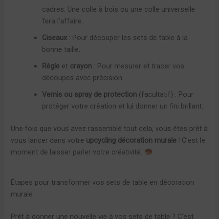
cadres. Une colle à bois ou une colle universelle
fera l’affaire.
Ciseaux
: Pour découper les sets de table à la
bonne taille.
Règle
et
crayon
: Pour mesurer et tracer vos
découpes avec précision.
Vernis ou spray de protection
(facultatif) : Pour
protéger votre création et lui donner un fini brillant.
Une fois que vous avez rassemblé tout cela, vous êtes prêt à
vous lancer dans votre
upcycling décoration murale
! C’est le
moment de laisser parler votre créativité.
Étapes pour transformer vos sets de table en décoration
murale
Prêt à donner une nouvelle vie à vos sets de table ? C’est