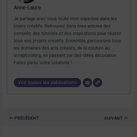
Anne-Laure
Je partage avec vous toute mon expertise dans les
loisirs créatifs. Retrouvez dans mes articles des
conseils, des tutoriels et des inspirations pour réussir
tous vos projets créatifs. Ensemble, parcourons tous
les domaines des arts créatifs, de la couture au
scrapbooking, en passant par des idées décoration.
Faites parler votre créativité !
Voir toutes les publications
PRÉCÉDENT
SUIVANT