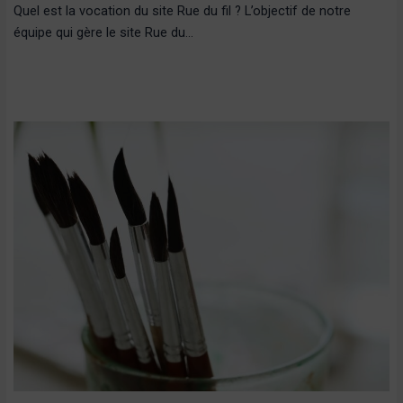
Quel est la vocation du site Rue du fil ? L’objectif de notre
équipe qui gère le site Rue du…