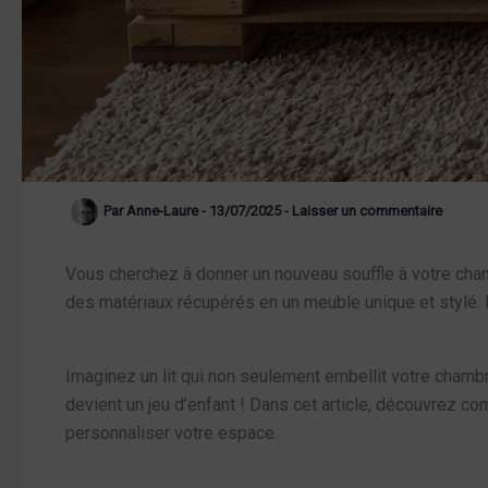
Par
Anne-Laure
-
13/07/2025
-
Laisser un commentaire
Vous cherchez à donner un nouveau souffle à votre cha
des matériaux récupérés en un meuble unique et stylé. 
Imaginez un lit qui non seulement embellit votre chambr
devient un jeu d’enfant ! Dans cet article, découvrez c
personnaliser votre espace.