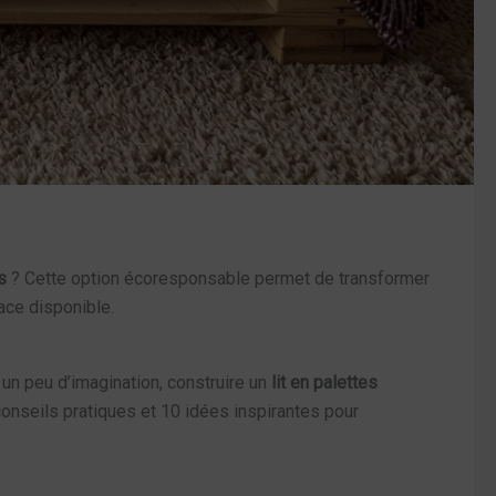
s
? Cette option écoresponsable permet de transformer
ace disponible.
 un peu d’imagination, construire un
lit en palettes
conseils pratiques et 10 idées inspirantes pour