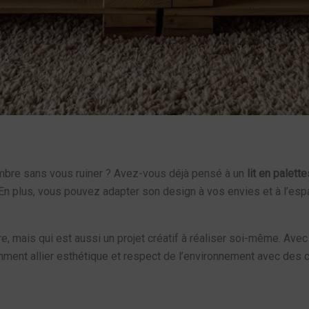
mbre sans vous ruiner ? Avez-vous déjà pensé à un
lit en palette
En plus, vous pouvez adapter son design à vos envies et à l’esp
e, mais qui est aussi un projet créatif à réaliser soi-même. Avec
omment allier esthétique et respect de l’environnement avec des 