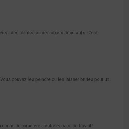
ivres, des plantes ou des objets décoratifs. C’est
Vous pouvez les peindre ou les laisser brutes pour un
donne du caractère à votre espace de travail !