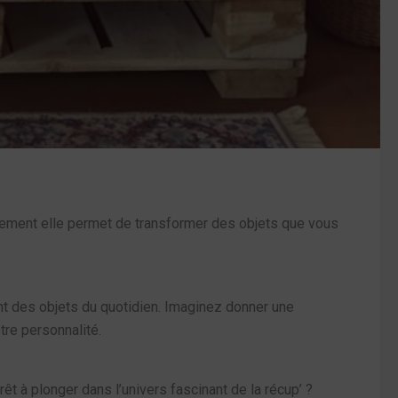
ulement elle permet de transformer des objets que vous
ant des objets du quotidien. Imaginez donner une
tre personnalité.
êt à plonger dans l’univers fascinant de la récup’ ?