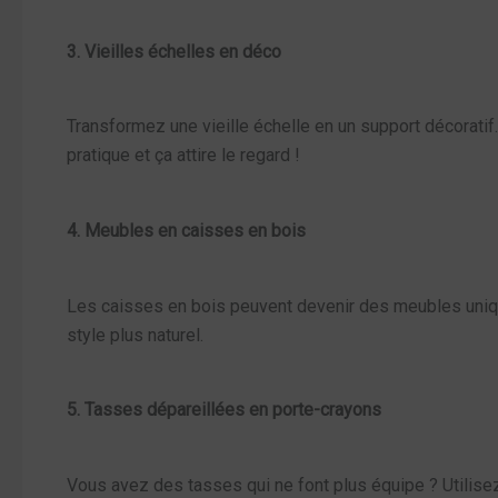
3. Vieilles échelles en déco
Transformez une vieille échelle en un support décoratif.
pratique et ça attire le regard !
4. Meubles en caisses en bois
Les caisses en bois peuvent devenir des meubles uniqu
style plus naturel.
5. Tasses dépareillées en porte-crayons
Vous avez des tasses qui ne font plus équipe ? Utilise