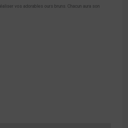
aliser vos adorables ours bruns. Chacun aura son