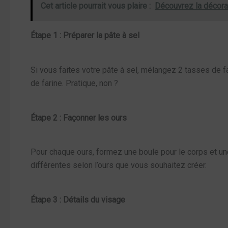
Cet article pourrait vous plaire :
Découvrez la décora
Étape 1 : Préparer la pâte à sel
Si vous faites votre pâte à sel, mélangez 2 tasses de far
de farine. Pratique, non ?
Étape 2 : Façonner les ours
Pour chaque ours, formez une boule pour le corps et un
différentes selon l’ours que vous souhaitez créer.
Étape 3 : Détails du visage